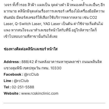
วงจร ทั้งริ้วรอย สิวฝ้า แผลเป็น จุดด่างดำ ผิวหมองคล้ำและอื่นๆ อีก
มากมาย คลินิกมีจุดเด่นเรื่องการเลเซอร์ เครื่องไม้เครื่องมือมีความ
ทันสมัย มีคอร์สเลซอร์ให้เลือกใช้บริการหลากหลาย เช่น CO2
Laser, Q-Switch Laser, YAG Laser เป็นต้น ค่าใช้จ่ายเริ่มต้นไม่
แพง หากสนใจจะมาทำเลเซอร์หน้าใสกับที่นี่ อยู่ใกล้สาขาใดก็
เข้าไปสอบถามที่สาขานั้นกันได้เลย
ช่องทางติดต่อคลินิกเลเซอร์ หน้าใส
Address :
888/42 ด้านหลังอาคารมหาทุนพลาซ่า ถนนเพลินจิต
แขวงลุมพินี เขตปทุมวัน กทม. 10330
Facebook :
@rcClub
Line :
@rcClub
Tel :
02-251-5588
Website :
www.rcskinclinic.com