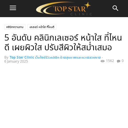
คลินิกความงาม
เลเซอร์ หน้าใส ที่ไหนดี
5 อันดับ คลินิกเลเซอร์ หน้าใส ที่ไหน
ดี เผยผิวใส ปรับสีผิวให้สม่ำเสมอ
By
Top Star Clinic เว็บไซต์รีวิวคลินิก ด้านสุขภาพและความสวยงาม
-
1562
0
6 January 2025