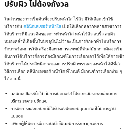
ปรับผิว ไม่ต้องกังวล
ในส่วนของการเริ่มต้นที่จะปรับหน้าใส ไร้สิว มีให้เลือกเข้าใช้
บริการกับ
คลินิกเลเซอร์ หน้าใส
เปิดให้เลือกหลากหลายสาขาการ
ให้บริการที่มีแนวคิดของการทำหน้าใส หน้าไร้สิว ลบริ้ว ลบผิว
หมองคล้ำที่เกิดขึ้นในปัจจุบันไม่ว่าจะเป็นการรักษาทั่วไปหรือการ
รักษาพร้อมการใช้เครื่องมือทางการแพทย์ที่ทันสมัย หากคิดจะเริ่ม
ต้นการใช้บริการก็อาจต้องมีเกณฑ์ในการเลือกเอาไว้เพื่อให้การเข้า
ใช้บริการได้ประสิทธิภาพของการปรับผิวพรรณของหน้าได้ดีที่สุด
วิธีการเลือก คลินิกเลเซอร์ หน้าใส ที่ไหนดี มีเกณฑ์การเลือกง่าย ๆ
ได้ตามนี้
คลินิกเลเซอร์หน้าใส ที่มีการเปิดคอร์ส โปรแกรมมีรายละเอียดการ
บริการ ราคาระบุชัดเจน
การบริการของคลินิกที่มีใบรับรองประกอบคุณภาพที่ได้มาตรฐาน
แน่นอน
แพทย์ผู้ให้บริการมีการแนะนำขั้นตอนการรักษาถูกวิธีการ