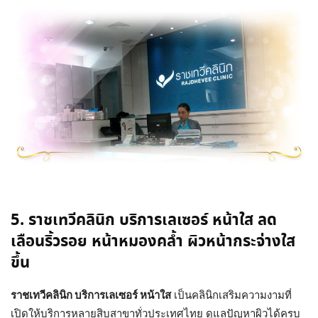
5. ราชเทวีคลินิก บริการเลเซอร์ หน้าใส
ลด
เลือนริ้วรอย หน้าหมองคล้ำ
ผิวหน้ากระจ่างใส
ขึ้น
ราชเทวีคลินิก บริการเลเซอร์ หน้าใส
เป็นคลินิกเสริมความงามที่
เปิดให้บริการหลายสิบสาขาทั่วประเทศไทย ดูแลปัญหาผิวได้ครบ