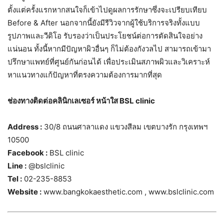
ตั้งแต่ครั้งแรกหากสนใจก็เข้าไปดูผลการรักษาซึ่งจะเปรียบเทียบ
Before & After นอกจากนี้ยังมีรีวิวจากผู้ใช้บริการจริงทั้งแบบ
รูปภาพและวีดิโอ รับรองว่าเป็นประโยชน์ต่อการตัดสินใจอย่าง
แน่นอน ทั้งนี้หากมีปัญหาผิวอื่นๆ ก็ไม่ต้องกังวลไป สามารถเข้ามา
ปรึกษาแพทย์ที่ศูนย์กันก่อนได้ เพื่อประเมินสภาพผิวและวิเคราะห์
หาแนวทางแก้ปัญหาที่ตรงความต้องการมากที่สุด
ช่องทางติดต่อคลินิกเลเซอร์ หน้าใส BSL clinic
Address :
30/8 ถนนศาลาแดง แขวงสีลม เขตบางรัก กรุงเทพฯ
10500
Facebook :
BSL clinic
Line :
@bslclinic
Tel :
02-235-8853
Website :
www.bangkokaesthetic.com , www.bslclinic.com