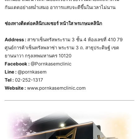
กันแดดอย่างสม่ำเสมอ อาการแสบจะดีขึ้นในเวลาไม่นาน
ช่องทางติดต่อคลินิกเลเซอร์ หน้าใส พรเกษมคลินิก
Address :
สาขาเซ็นทรัลพระราม 3 ชั้น 4 ห้องเลขที่ 410 79
ศูนย์การค้าเซ็นทรัลพลาซ่า พระราม 3 ถ. สาธุประดิษฐ์ เขต
ยานนาวา กรุงเทพมหานคร 10120
Facebook :
@Pornkasemclinic
Line :
@pornkasem
Tel :
02-252-1317
Website :
www.pornkasemclinic.com