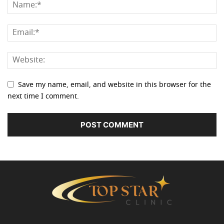
Save my name, email, and website in this browser for the
next time I comment.