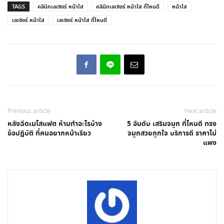
TAGS
คลินิกเลเซอร์ หน้าใส
คลินิกเลเซอร์ หน้าใส ที่ไหนดี
หน้าใส
เลเซอร์ หน้าใส
เลเซอร์ หน้าใส ที่ไหนดี
Previous article
Next article
หลังฉีดเมโสแฟต ห้ามทำอะไรบ้าง
5 อันดับ เสริมจมูก ที่ไหนดี ทรง
ข้อปฎิบัติ ที่คนอยากหน้าเรียว
จมูกสวยถูกใจ บริการดี ราคาไม่
แพง