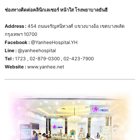
ช่องทางติดต่อคลินิกเลเซอร์ หน้าใส โรงพยาบาลยันฮี
Address :
454 ถนนจรัญสนิทวงศ์ แขวงบางอ้อ เขตบางพลัด
กรุงเทพฯ 10700
Facebook :
@YanheeHospital.YH
Line :
@yanheehospital
Tel :
1723 , 02-879-0300 , 02-423-7900
Website :
www.yanhee.net