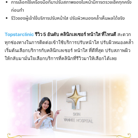
การเลือกใช้เครื่องมือที่มาปรับสภาพของใบหน้ามีการตรวจเช็คทุกครั้ง
ก่อนทำ
รีวิวของผู้เข้าใช้บริการปรับหน้าใส ปรับผิวหมองคล้ำเห็นผลได้จริง
Topstarclinic
รีวิว 5 อันดับ คลินิกเลเซอร์ หน้าใส ที่ไหนดี
สะดวก
ทุกช่องทางในการติดต่อเข้าใช้บริการปรับหน้าใส ปรับผิวหมองคล้ำ
เริ่มต้นเลือกบริการกับคลินิกเลเซอร์ หน้าใส ที่ดีที่สุด ปรับสภาพผิว
ให้กลับมามั่นใจเลือกบริการที่คลินิกที่รีวิวมาให้เลือกได้เลย