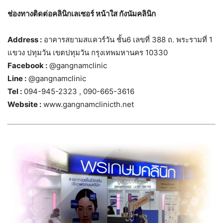
ช่องทางติดต่อคลินิกเลเซอร์ หน้าใส กังนัมคลินิก
Address :
อาคารสยามสแควร์วัน ชั้น6 เลขที่ 388 ถ. พระรามที่ 1
แขวง ปทุมวัน เขตปทุมวัน กรุงเทพมหานคร 10330
Facebook :
@gangnamclinic
Line :
@gangnamclinic
Tel :
094-945-2323 , 090-665-3616
Website :
www.gangnamclinicth.net