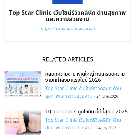
Top Star Clinic เว็บไซต์รีวิวคลินิก ด้านสุขภาพ
และความสวยงาม
https://www.topstarclinic.com
RELATED ARTICLES
คลินิกความงาม หาดใหญ่ กับเทรนด์ความ
งามที่กำลังมาแรงในปี 2026
Top Star Clinic เว็บไซต์รีวิวคลินิก ด้าน
สุขภาพและความสวยงาม
-
24 June 2026
10 อันดับคลินิก ดูดไขมัน ที่ดีที่สุด ปี 2025
Top Star Clinic เว็บไซต์รีวิวคลินิก ด้าน
สุขภาพและความสวยงาม
-
24 July 2025