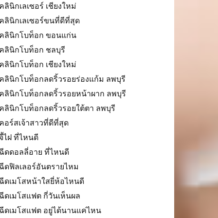
คลินิกเลเซอร์ เชียงใหม่
คลินิกเลเซอร์ขนที่ดีที่สุด
คลินิกโบท็อก ขอนแก่น
คลินิกโบท็อก ชลบุรี
คลินิกโบท็อก เชียงใหม่
คลินิกโบท็อกลดริ้วรอยร่องแก้ม ลพบุรี
คลินิกโบท็อกลดริ้วรอยหน้าผาก ลพบุรี
คลินิกโบท็อกลดริ้วรอยใต้ตา ลพบุรี
คอร์สเจ้าสาวที่ดีที่สุด
จี้ไฝ ที่ไหนดี
ฉีดดอลลี่อาย ที่ไหนดี
ฉีดฟิลเลอร์อันตรายไหม
ฉีดเมโสหน้าใสยี่ห้อไหนดี
ฉีดเมโสแฟต กี่วันเห็นผล
ฉีดเมโสแฟต อยู่ได้นานแค่ไหน