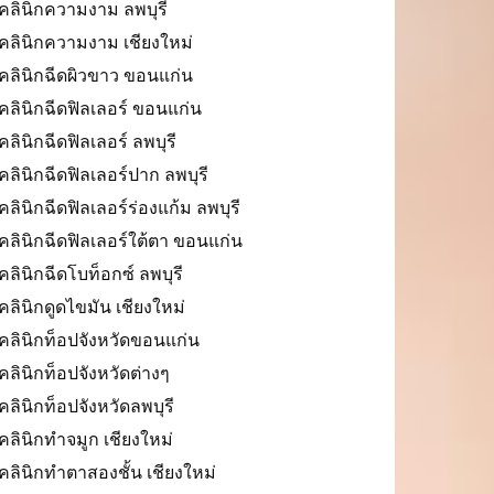
คลินิกความงาม ลพบุรี
คลินิกความงาม เชียงใหม่
คลินิกฉีดผิวขาว ขอนแก่น
คลินิกฉีดฟิลเลอร์ ขอนแก่น
คลินิกฉีดฟิลเลอร์ ลพบุรี
คลินิกฉีดฟิลเลอร์ปาก ลพบุรี
คลินิกฉีดฟิลเลอร์ร่องแก้ม ลพบุรี
คลินิกฉีดฟิลเลอร์ใต้ตา ขอนแก่น
คลินิกฉีดโบท็อกซ์ ลพบุรี
คลินิกดูดไขมัน เชียงใหม่
คลินิกท็อปจังหวัดขอนแก่น
คลินิกท็อปจังหวัดต่างๆ
คลินิกท็อปจังหวัดลพบุรี
คลินิกทำจมูก เชียงใหม่
คลินิกทำตาสองชั้น เชียงใหม่