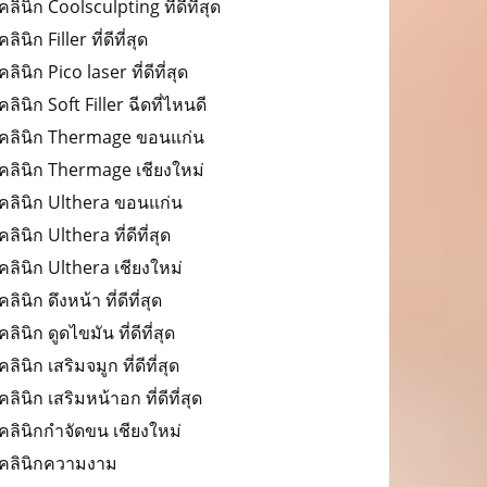
คลินิก Coolsculpting ที่ดีที่สุด
คลินิก Filler ที่ดีที่สุด
คลินิก Pico laser ที่ดีที่สุด
คลินิก Soft Filler ฉีดที่ไหนดี
คลินิก Thermage ขอนแก่น
คลินิก Thermage เชียงใหม่
คลินิก Ulthera ขอนแก่น
คลินิก Ulthera ที่ดีที่สุด
คลินิก Ulthera เชียงใหม่
คลินิก ดึงหน้า ที่ดีที่สุด
คลินิก ดูดไขมัน ที่ดีที่สุด
คลินิก เสริมจมูก ที่ดีที่สุด
คลินิก เสริมหน้าอก ที่ดีที่สุด
คลินิกกำจัดขน เชียงใหม่
คลินิกความงาม