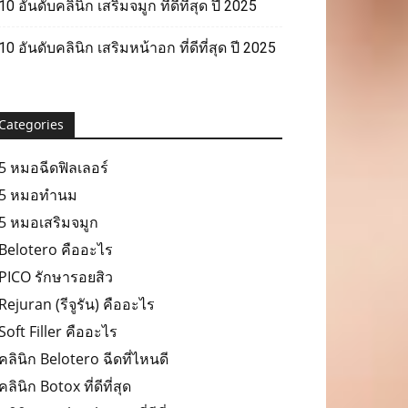
10 อันดับคลินิก เสริมจมูก ที่ดีที่สุด ปี 2025
10 อันดับคลินิก เสริมหน้าอก ที่ดีที่สุด ปี 2025
Categories
5 หมอฉีดฟิลเลอร์
5 หมอทำนม
5 หมอเสริมจมูก
Belotero คืออะไร
PICO รักษารอยสิว
Rejuran (รีจูรัน) คืออะไร
Soft Filler คืออะไร
คลินิก Belotero ฉีดที่ไหนดี
คลินิก Botox ที่ดีที่สุด