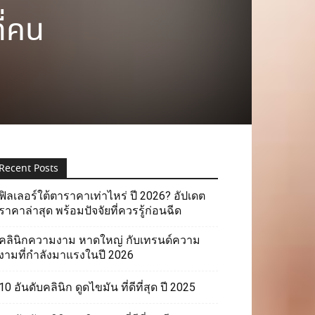
ี่คน
Recent Posts
ฟิลเลอร์ใต้ตาราคาเท่าไหร่ ปี 2026? อัปเดต
ราคาล่าสุด พร้อมปัจจัยที่ควรรู้ก่อนฉีด
คลินิกความงาม หาดใหญ่ กับเทรนด์ความ
งามที่กำลังมาแรงในปี 2026
10 อันดับคลินิก ดูดไขมัน ที่ดีที่สุด ปี 2025