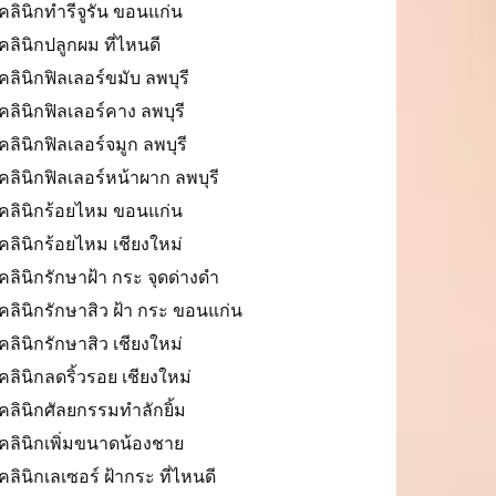
คลินิกทำรีจูรัน ขอนแก่น
คลินิกปลูกผม ที่ไหนดี
คลินิกฟิลเลอร์ขมับ ลพบุรี
คลินิกฟิลเลอร์คาง ลพบุรี
คลินิกฟิลเลอร์จมูก ลพบุรี
คลินิกฟิลเลอร์หน้าผาก ลพบุรี
คลินิกร้อยไหม ขอนแก่น
คลินิกร้อยไหม เชียงใหม่
คลินิกรักษาฝ้า กระ จุดด่างดำ
คลินิกรักษาสิว ฝ้า กระ ขอนแก่น
คลินิกรักษาสิว เชียงใหม่
คลินิกลดริ้วรอย เชียงใหม่
คลินิกศัลยกรรมทำลักยิ้ม
คลินิกเพิ่มขนาดน้องชาย
คลินิกเลเซอร์ ฝ้ากระ ที่ไหนดี