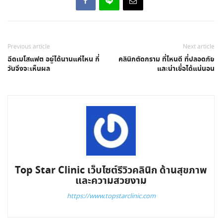
Previous article
Next article
ฉีดเมโสแฟต อยู่ได้นานแค่ไหน กี่
คลินิกตัดกราม ที่ไหนดี ที่ปลอดภัย
วันจึงจะเห็นผล
และน่าเชื่อได้แน่นอน
Top Star Clinic เว็บไซต์รีวิวคลินิก ด้านสุขภาพ
และความสวยงาม
https://www.topstarclinic.com