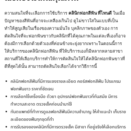
ความสนใจที่จะเลือกการใช้บริการ
คลินิกฟอกสีฟัน ที่ไหนดี
ในเมื่อ
ปัญหาของสีฟันที่อาจจะเหลืองเกินไป ดูไม่ขาวใสในแบบที่เป็น
ทำให้สูญเสียในเรื่องของความมั่นใจ บุคลิกภาพของตัวเอง การ
ตัดสินใจที่จะฟอกฟันขาวกับคลินิกที่ได้คุณภาพในแต่ละที่เองก็อาจ
ต้องมีการเลือกด้วยตัวเองที่ค่อนข้างจะยุ่งยากเพราะในตอนนี้การ
ให้บริการของคลินิกฟอกสีฟัน ที่ให้บริการเองก็มีหลากหลายสาขา
สถานที่ให้เลือกบริการทำให้การตัดสินใจให้ได้คลินิกฟอกฟันขาวที่
ดีที่สุดได้นั้น สามารถตัดสินใจเลือกได้จากวิธีการนี้
คลินิกฟอกสีฟันที่มีการแจงรายละเอียด คอร์สฟอกสีฟัน โปรแกรม
ฟอกฟันขาว ราคาที่ชัดเจน
การเลือกใช้เครื่องมือ ตัวยา อุปกรณ์ฟอกฟันขาวที่ทันสมัย มีการ
ทำความสะอาด ตรวจเช็คก่อนนำมาใช้
ทันตแพทย์ที่ทำการดูแลฟอกสีฟันมีความชำนาญ ให้คำแนะนำ เก็บราย
ละเอียดของฟันทุกจุดที่ทำ
การรับรองของคลินิกที่มีการตรวจเช็ค มีสาขา ที่อยู่จริงให้เลือกบริการ