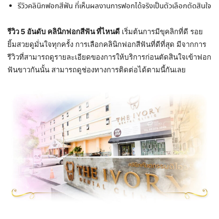
รีวิวคลินิกฟอกสีฟัน ที่เห็นผลงานการฟอกได้จริงเป็นตัวเลือกตัดสินใจ
รีวิว 5 อันดับ คลินิกฟอกสีฟัน ที่ไหนดี
เริ่มต้นการมีขุคลิกที่ดี รอย
ยิ้มสวยดูมั่นใจทุกครั้ง การเลือกคลินิกฟอกสีฟันที่ดีที่สุด มีจากการ
รีวิวที่สามารถดูรายละเอียดของการให้บริการก่อนตัดสินใจเข้าฟอก
ฟันขาวกันนั้น สามารถดูช่องทางการติดต่อได้ตามนี้กันเลย