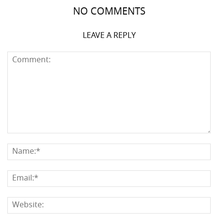
NO COMMENTS
LEAVE A REPLY