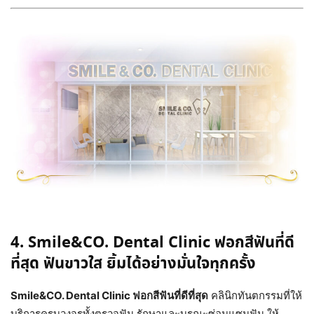
4. Smile&CO. Dental Clinic ฟอกสีฟันที่ดี
ที่สุด ฟันขาวใส ยิ้มได้อย่างมั่นใจทุกครั้ง
Smile&CO. Dental Clinic ฟอกสีฟันที่ดีที่สุด
คลินิกทันตกรรมที่ให้
บริการครบวงจรทั้งตรวจฟัน รักษาและบูรณะซ่อมแซมฟัน ให้