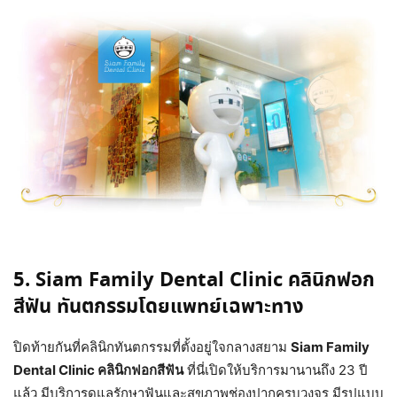
5. Siam Family Dental Clinic คลินิกฟอก
สีฟัน ทันตกรรมโดยแพทย์เฉพาะทาง
ปิดท้ายกันที่คลินิกทันตกรรมที่ตั้งอยู่ใจกลางสยาม
Siam Family
Dental Clinic คลินิกฟอกสีฟัน
ที่นี่เปิดให้บริการมานานถึง 23 ปี
แล้ว มีบริการดูแลรักษาฟันและสุขภาพช่องปากครบวงจร มีรูปแบบ