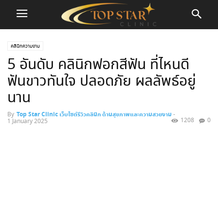
คลินิกความงาม
5 อันดับ คลินิกฟอกสีฟัน ที่ไหนดี
ฟันขาวทันใจ ปลอดภัย ผลลัพธ์อยู่
นาน
By
Top Star Clinic เว็บไซต์รีวิวคลินิก ด้านสุขภาพและความสวยงาม
-
1208
0
1 January 2025