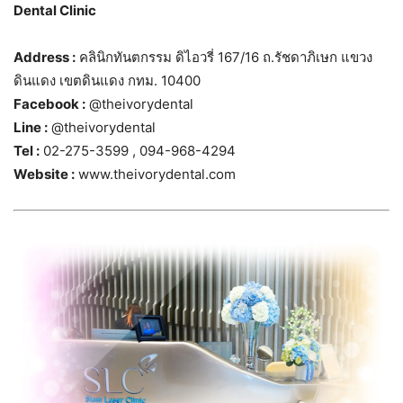
Dental Clinic
Address :
คลินิกทันตกรรม ดิไอวรี่ 167/16 ถ.รัชดาภิเษก แขวง
ดินแดง เขตดินแดง กทม. 10400
Facebook :
@theivorydental
Line :
@theivorydental
Tel :
02-275-3599 , 094-968-4294
Website :
www.theivorydental.com