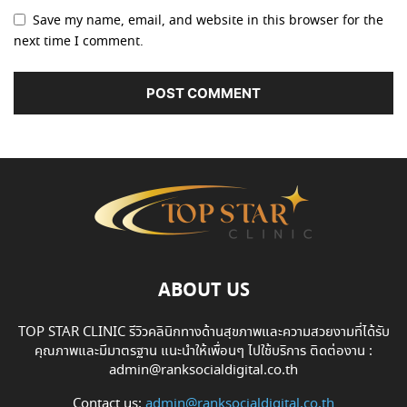
Save my name, email, and website in this browser for the
next time I comment.
ABOUT US
TOP STAR CLINIC รีวิวคลินิกทางด้านสุขภาพและความสวยงามที่ได้รับ
คุณภาพและมีมาตรฐาน แนะนำให้เพื่อนๆ ไปใช้บริการ ติดต่องาน :
admin@ranksocialdigital.co.th
Contact us:
admin@ranksocialdigital.co.th