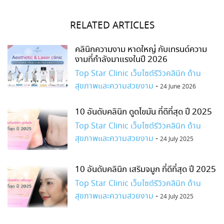
RELATED ARTICLES
คลินิกความงาม หาดใหญ่ กับเทรนด์ความ
งามที่กำลังมาแรงในปี 2026
Top Star Clinic เว็บไซต์รีวิวคลินิก ด้าน
สุขภาพและความสวยงาม
-
24 June 2026
10 อันดับคลินิก ดูดไขมัน ที่ดีที่สุด ปี 2025
Top Star Clinic เว็บไซต์รีวิวคลินิก ด้าน
สุขภาพและความสวยงาม
-
24 July 2025
10 อันดับคลินิก เสริมจมูก ที่ดีที่สุด ปี 2025
Top Star Clinic เว็บไซต์รีวิวคลินิก ด้าน
สุขภาพและความสวยงาม
-
24 July 2025