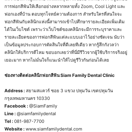
การฟอกสีฟันให้เลือกอย่างหลากหลายทั้ง Zoom, Cool Light และ
ฟอกเองที่บ้าน ตอบทุกโจทย์ความต้องการ สำหรับใครที่สนใจจะ
ฟอกสีฟันกับคลินิกแห่งนี้สามารถเข้าไปศึกษารายละเอียดเพิ่มเติม
ได้ในเว็บไซต์ เพราะว่าเว็บไซต์ของคลินิกจะมีการระบุราคาและ
รายละเอียดของการฟอกสีฟันแต่ละแบบเอาไว้อย่างชัดเจน นับว่า
เป็นข้อมูลประกอบการตัดสินใจที่ดีเลยทีเดียว หากรู้สึกกังวลว่า
คลินิกให้บริการดีไหม ขอบอกเลยว่าที่นี่มีรีวิวจากผู้ใช้บริการจริงอยู่
เยอะมาก หากไม่มั่นใจก็แนะนำให้ไปดูรีวิวกันก่อนได้เลย
ช่องทางติดต่อคลินิกฟอกสีฟัน Siam Family Dental Clinic
Address :
สยามสแควร์ ซอย 3 แขวง ปทุมวัน เขตปทุมวัน
กรุงเทพมหานคร 10330
Facebook :
@SiamFamily
Line :
@siamfamilydental
Tel :
081-987-7700
Website :
www.siamfamilydental.com