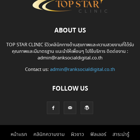
ABOUT US
TOP STAR CLINIC รีวิวคลินิกทางด้านสุขภาพและความสวยงามที่ได้รับ
คุณภาพและมีมาตรฐาน แนะนำให้เพื่อนๆ ไปใช้บริการ ติดต่องาน :
admin@ranksocialdigital.co.th
Contact us:
admin@ranksocialdigital.co.th
FOLLOW US
หน้าแรก
คลินิกความงาม
ผิวขาว
ฟิลเลอร์
สาระน่ารู้