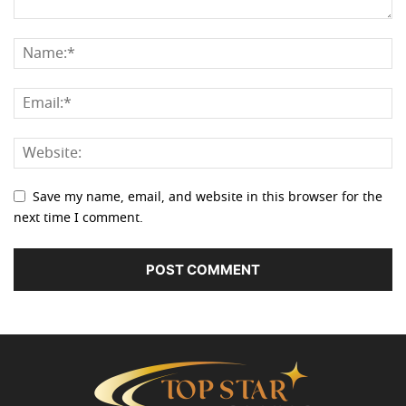
Save my name, email, and website in this browser for the
next time I comment.