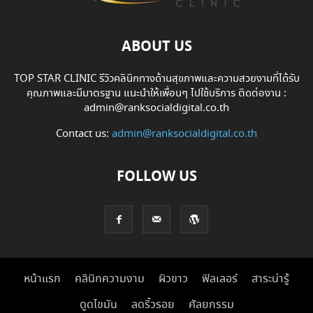
ABOUT US
TOP STAR CLINIC รีวิวคลินิกทางด้านสุขภาพและความสวยงามที่ได้รับ
คุณภาพและมีมาตรฐาน แนะนำให้เพื่อนๆ ไปใช้บริการ ติดต่องาน :
admin@ranksocialdigital.co.th
Contact us:
admin@ranksocialdigital.co.th
FOLLOW US
หน้าแรก
คลินิกความงาม
ผิวขาว
ฟิลเลอร์
สาระน่ารู้
ดูดไขมัน
ลดริ้วรอย
ศัลยกรรม