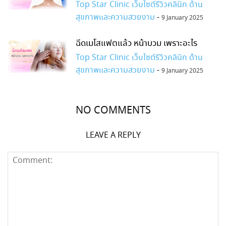
Top Star Clinic เว็บไซต์รีวิวคลินิก ด้าน
สุขภาพและความสวยงาม
-
9 January 2025
ฉีดเมโสแฟตแล้ว หน้าบวม เพราะอะไร
Top Star Clinic เว็บไซต์รีวิวคลินิก ด้าน
สุขภาพและความสวยงาม
-
9 January 2025
NO COMMENTS
LEAVE A REPLY