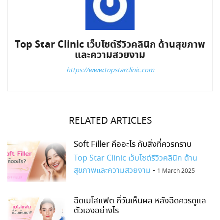
Top Star Clinic เว็บไซต์รีวิวคลินิก ด้านสุขภาพ
และความสวยงาม
https://www.topstarclinic.com
RELATED ARTICLES
Soft Filler คืออะไร กับสิ่งที่ควรทราบ
Top Star Clinic เว็บไซต์รีวิวคลินิก ด้าน
สุขภาพและความสวยงาม
-
1 March 2025
ฉีดเมโสแฟต กี่วันเห็นผล หลังฉีดควรดูแล
ตัวเองอย่างไร