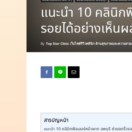
แนะนำ 10 คลินิกฟิ
รอยได้อย่างเห็นผ
By
Top Star Clinic เว็บไซต์รีวิวคลินิก ด้านสุขภาพและความสวย
สารบัญหน้า
แนะนำ 10 คลินิกฟิลเลอร์หน้าผาก ลพบุรี ช่วยลดริ้วรอ