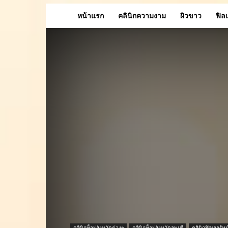
หน้าแรก
คลินิกความงาม
ผิวขาว
ฟิล
คลินิกท็อปจังหวัดต่างๆ
คลินิกท็อปจังหวัดลพบุรี
คลินิกฟิลเลอร์หน