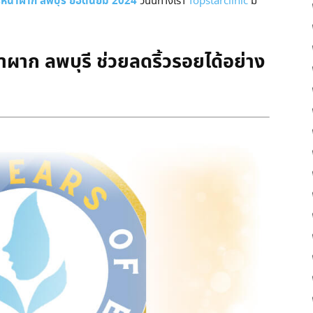
ร์หน้าผาก ลพบุรี ยอดนิยม 2024
วันนี้ทางเรา
Topstarclinic
มี
าผาก ลพบุรี ช่วยลดริ้วรอยได้อย่าง