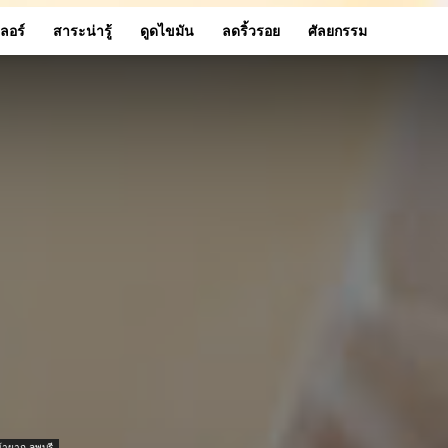
เลอร์
สาระน่ารู้
ดูดไขมัน
ลดริ้วรอย
ศัลยกรรม
้าผาก ลพบุรี