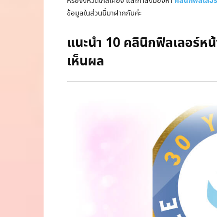
คลินิกฟิลเลอ
หรือจังหวัดใกล้เคียง และกำลังมองหา
ข้อมูลในส่วนนี้มาฝากกันค่ะ
แนะนำ 10 คลินิกฟิลเลอร์หน้
เห็นผล