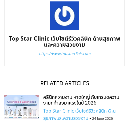
Top Star Clinic เว็บไซต์รีวิวคลินิก ด้านสุขภาพ
และความสวยงาม
https://www.topstarclinic.com
RELATED ARTICLES
คลินิกความงาม หาดใหญ่ กับเทรนด์ความ
งามที่กำลังมาแรงในปี 2026
Top Star Clinic เว็บไซต์รีวิวคลินิก ด้าน
สุขภาพและความสวยงาม
-
24 June 2026