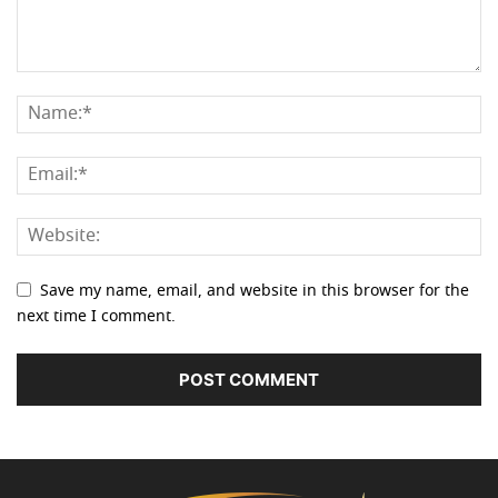
Save my name, email, and website in this browser for the
next time I comment.