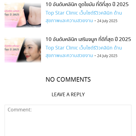
10 อันดับคลินิก ดูดไขมัน ที่ดีที่สุด ปี 2025
Top Star Clinic เว็บไซต์รีวิวคลินิก ด้าน
สุขภาพและความสวยงาม
-
24 July 2025
10 อันดับคลินิก เสริมจมูก ที่ดีที่สุด ปี 2025
Top Star Clinic เว็บไซต์รีวิวคลินิก ด้าน
สุขภาพและความสวยงาม
-
24 July 2025
NO COMMENTS
LEAVE A REPLY