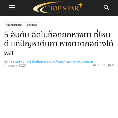
คลินิกความงาม
ลดริ้วรอย
5 อันดับ ฉีดโบท็อกยกหางตา ที่ไหน
ดี แก้ปัญหาตีนกา หางตาตกอย่างได้
ผล
By
Top Star Clinic เว็บไซต์รีวิวคลินิก ด้านสุขภาพและความสวยงาม
-
1053
0
1 January 2025