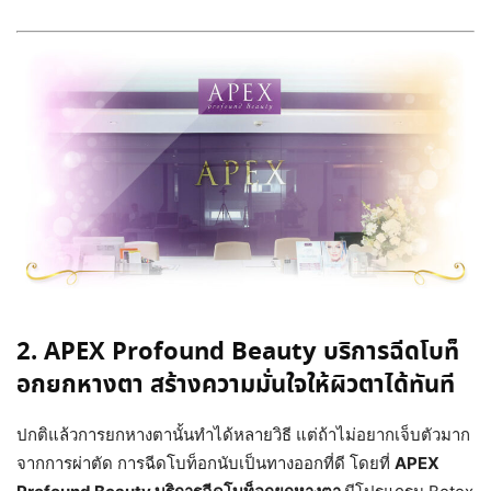
2. APEX Profound Beauty บริการฉีดโบท็
อกยกหางตา สร้างความมั่นใจให้ผิวตาได้ทันที
ปกติแล้วการยกหางตานั้นทำได้หลายวิธี แต่ถ้าไม่อยากเจ็บตัวมาก
จากการผ่าตัด การฉีดโบท็อกนับเป็นทางออกที่ดี โดยที่
APEX