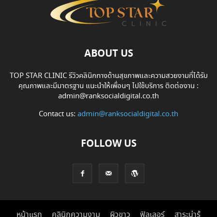
ABOUT US
TOP STAR CLINIC รีวิวคลินิกทางด้านสุขภาพและความสวยงามที่ได้รับ
คุณภาพและมีมาตรฐาน แนะนำให้เพื่อนๆ ไปใช้บริการ ติดต่องาน :
admin@ranksocialdigital.co.th
Contact us:
admin@ranksocialdigital.co.th
FOLLOW US
หน้าแรก
คลินิกความงาม
ผิวขาว
ฟิลเลอร์
สาระน่ารู้