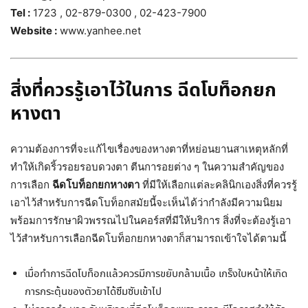
Tel :
1723 , 02-879-0300 , 02-423-7900
Website :
www.yanhee.net
สิ่งที่ควรรู้เอาไว้ในการ ฉีดโบท็อกยก
หางตา
ความต้องการที่จะแก้ไขเรื่องของหางตาที่หย่อนยานสาเหตุหลักที่
ทำให้เกิดริ้วรอยรอบดวงตา ตีนการอยต่าง ๆ ในความสำคัญของ
การเลือก
ฉีดโบท็อกยกหางตา
ที่มีให้เลือกแต่ละคลินิกเองสิ่งที่ควรรู้
เอาไว้สำหรับการฉีดโบท็อกสมัยนี้จะเห็นได้ว่ากำลังมีความนิยม
พร้อมการรักษาผิวพรรณไปในคอร์สที่มีให้บริการ สิ่งที่จะต้องรู้เอา
ไว้สำหรับการเลือกฉีดโบท็อกยกหางตาก็สามารถเข้าใจได้ตามนี้
เมื่อทำการฉีดโบท็อกแล้วควรมีการขยับกล้ามเนื้อ เกร็งใบหน้าให้เกิด
การกระตุ้นของตัวยาได้ซึมซับเข้าไป