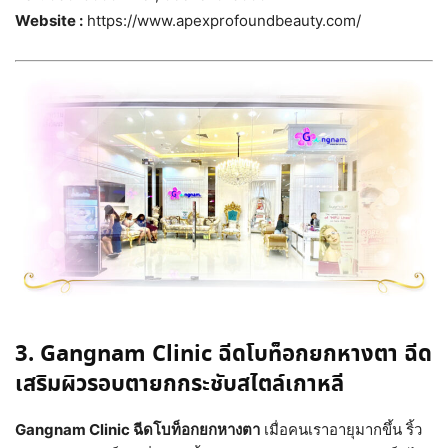
Website :
https://www.apexprofoundbeauty.com/
3. Gangnam Clinic ฉีดโบท็อกยกหางตา ฉีด
เสริมผิวรอบตายกกระชับสไตล์เกาหลี
Gangnam Clinic ฉีดโบท็อกยกหางตา
เมื่อคนเราอายุมากขึ้น ริ้ว