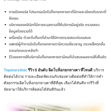
การเปิดคอร์ส โปรแกรมฉีดโบท็อกยกหางตาที่มีรายละเอียดกับราคาที่
ชัดเจน
บริการของคลินิกที่มีการระบุสถานที่ให้บริการมีอยู่จริง ตรวจสอบ
ข้อมูลโดยรวมได้
เครื่องมือ ตัวยาโบท็อกที่นำมาใช้มีการตรวจสอบก่อนเสมอ
แพทย์ผู้ทำการฉีดโบท็อกยกหางตามีความเชี่ยวชาญ ตรวจเช็คทุกขั้น
ตอนก่อนและหลังทำ
รีวิวของการให้บริการโบท็อกยกหางตามีคนที่นำเสนอผลงานให้เห็นชัด
Topstarclinic
รีวิว 5 อันดับ ฉีดโบท็อกยกหางตา ที่ไหนดี
บริการ
ติดต่อได้ง่าย รายละเอียดชัดเจนกับช่องทางติดต่อที่ทำให้การทำ
ศัลยกรรมฉีดโบท็อกยกหางตาที่ดีที่สุด เลือกได้ทันทีจากรีวิวที่
จัดหามาให้บริการติดต่อได้ทันทีกันแล้ว