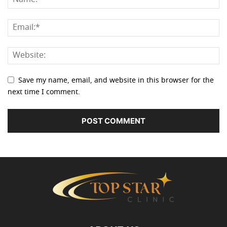
Save my name, email, and website in this browser for the
next time I comment.