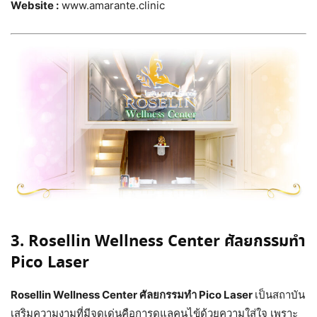
Website :
www.amarante.clinic
3. Rosellin Wellness Center ศัลยกรรมทำ
Pico Laser
Rosellin Wellness Center ศัลยกรรมทำ Pico Laser
เป็นสถาบัน
เสริมความงามที่มีจุดเด่นคือการดูแลคนไข้ด้วยความใส่ใจ เพราะ