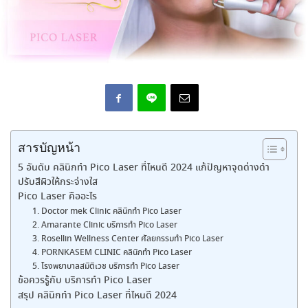
สารบัญหน้า
5 อันดับ คลินิกทำ Pico Laser ที่ไหนดี 2024 แก้ปัญหาจุดด่างดำ
ปรับสีผิวให้กระจ่างใส
Pico Laser คืออะไร
1. Doctor mek Clinic คลินิกทำ Pico Laser
2. Amarante Clinic บริการทำ Pico Laser
3. Rosellin Wellness Center ศัลยกรรมทำ Pico Laser
4. PORNKASEM CLINIC คลินิกทำ Pico Laser
5. โรงพยาบาลสมิติเวช บริการทำ Pico Laser
ข้อควรรู้กับ บริการทำ Pico Laser
สรุป คลินิกทำ Pico Laser ที่ไหนดี 2024