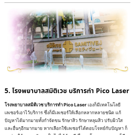
5. โรงพยาบาลสมิติเวช บริการทำ Pico Laser
โรงพยาบาลสมิติเวช บริการทำ Pico Laser
เองก็มีเทคโนโลยี
เลเซอร์เอาไว้บริการ ซึ่งก็มีเลเซอร์ให้เลือกหลากหลายชนิด แก้
ปัญหาได้มากมายทั้งกำจัดขน รักษาสิว รักษาหลุมสิว ปรับผิวใส
และอื่นๆอีกมากมาย หากเลือกใช้เลเซอร์ได้ตอบโจทย์กับปัญหา ก็