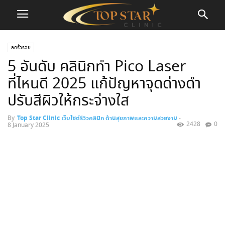
ลดริ้วรอย
5 อันดับ คลินิกทำ Pico Laser
ที่ไหนดี 2025 แก้ปัญหาจุดด่างดำ
ปรับสีผิวให้กระจ่างใส
By
Top Star Clinic เว็บไซต์รีวิวคลินิก ด้านสุขภาพและความสวยงาม
-
2428
0
8 January 2025