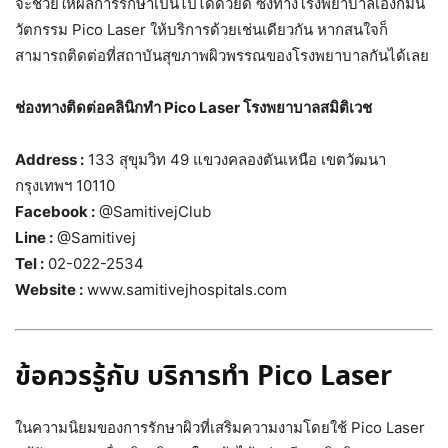
จะช่วยให้ผลการรักษาเป็นไปได้ด้วยดี ซึ่งทางโรงพยาบาลเองก็มีน
วัตกรรม Pico Laser ให้บริการด้วยเช่นเดียวกัน หากสนใจก็
สามารถติดต่อที่สถาบันสุขภาพผิวพรรณของโรงพยาบาลกันได้เลย
ช่องทางติดต่อคลินิกทำ Pico Laser โรงพยาบาลสมิติเวช
Address :
133 สุขุมวิท 49 แขวงคลองตันเหนือ เขตวัฒนา
กรุงเทพฯ 10110
Facebook :
@SamitivejClub
Line :
@Samitivej
Tel :
02-022-2534
Website :
www.samitivejhospitals.com
ข้อควรรู้กับ บริการทำ Pico Laser
ในความนิยมของการรักษาผิวที่เสริมความงามโดยใช้ Pico Laser