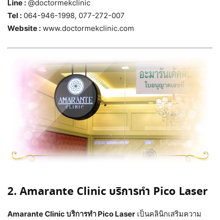
Line :
@doctormekclinic
Tel :
064-946-1998, 077-272-007
Website :
www.doctormekclinic.com
2. Amarante Clinic บริการทำ Pico Laser
Amarante Clinic บริการทำ Pico Laser
เป็นคลินิกเสริมความ