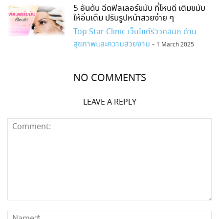
5 อันดับ ฉีดฟิลเลอร์ขมับ ที่ไหนดี เติมขมับ
ให้อิ่มเต็ม ปรับรูปหน้าสวยง่าย ๆ
Top Star Clinic เว็บไซต์รีวิวคลินิก ด้าน
สุขภาพและความสวยงาม
-
1 March 2025
NO COMMENTS
LEAVE A REPLY