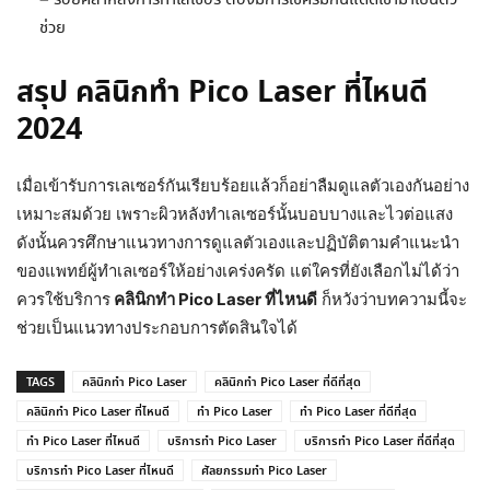
ช่วย
สรุป คลินิกทำ Pico Laser ที่ไหนดี
2024
เมื่อเข้ารับการเลเซอร์กันเรียบร้อยแล้วก็อย่าลืมดูแลตัวเองกันอย่าง
เหมาะสมด้วย เพราะผิวหลังทำเลเซอร์นั้นบอบบางและไวต่อแสง
ดังนั้นควรศึกษาแนวทางการดูแลตัวเองและปฏิบัติตามคำแนะนำ
ของแพทย์ผู้ทำเลเซอร์ให้อย่างเคร่งครัด แต่ใครที่ยังเลือกไม่ได้ว่า
ควรใช้บริการ
คลินิกทำ Pico Laser ที่ไหนดี
ก็หวังว่าบทความนี้จะ
ช่วยเป็นแนวทางประกอบการตัดสินใจได้
TAGS
คลินิกทำ Pico Laser
คลินิกทำ Pico Laser ที่ดีที่สุด
คลินิกทำ Pico Laser ที่ไหนดี
ทำ Pico Laser
ทำ Pico Laser ที่ดีที่สุด
ทำ Pico Laser ที่ไหนดี
บริการทำ Pico Laser
บริการทำ Pico Laser ที่ดีที่สุด
บริการทำ Pico Laser ที่ไหนดี
ศัลยกรรมทำ Pico Laser