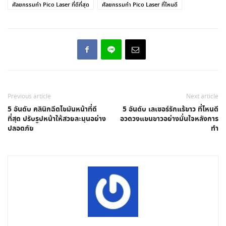
ศัลยกรรมทำ Pico Laser ที่ดีที่สุด
ศัลยกรรมทำ Pico Laser ที่ไหนดี
Previous article
Next article
5 อันดับ คลินิกฉีดไขมันหน้าที่ดี
5 อันดับ เลเซอร์รักแร้ขาว ที่ไหนดี
ที่สุด ปรับรูปหน้าให้สวยละมุนอย่าง
อวดวงแขนขาวอย่างมั่นใจหลังการ
ปลอดภัย
ทำ