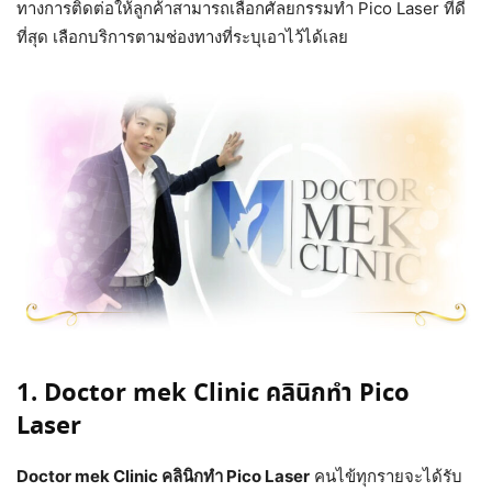
ทางการติดต่อให้ลูกค้าสามารถเลือกศัลยกรรมทำ Pico Laser ที่ดี
ที่สุด เลือกบริการตามช่องทางที่ระบุเอาไว้ได้เลย
1. Doctor mek Clinic คลินิกทำ Pico
Laser
Doctor mek Clinic คลินิกทำ Pico Laser
คนไข้ทุกรายจะได้รับ