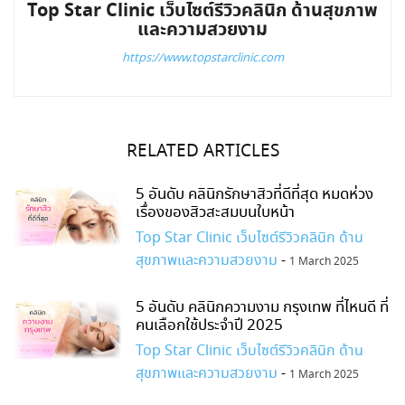
Top Star Clinic เว็บไซต์รีวิวคลินิก ด้านสุขภาพ
และความสวยงาม
https://www.topstarclinic.com
RELATED ARTICLES
5 อันดับ คลินิกรักษาสิวที่ดีที่สุด หมดห่วง
เรื่องของสิวสะสมบนใบหน้า
Top Star Clinic เว็บไซต์รีวิวคลินิก ด้าน
สุขภาพและความสวยงาม
-
1 March 2025
5 อันดับ คลินิกความงาม กรุงเทพ ที่ไหนดี ที่
คนเลือกใช้ประจำปี 2025
Top Star Clinic เว็บไซต์รีวิวคลินิก ด้าน
สุขภาพและความสวยงาม
-
1 March 2025