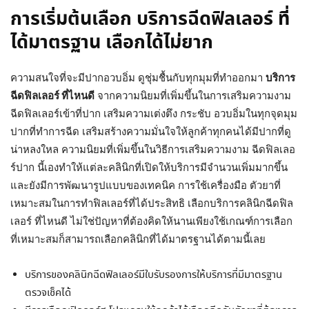
การเริ่มต้นเลือก บริการฉีดฟิลเลอร์ ที่
ได้มาตรฐาน เลือกได้ไม่ยาก
ความสนใจที่จะมีปากอวบอิ่ม ดูชุ่มชื้นกับทุกมุมที่ทำออกมา
บริการ
ฉีดฟิลเลอร์ ที่ไหนดี
จากความนิยมที่เพิ่มขึ้นในการเสริมความงาม
ฉีดฟิลเลอร์เข้าที่ปาก เสริมความเต่งตึง กระชับ อวบอิ่มในทุกจุดมุม
ปากที่ทำการฉีด เสริมสร้างความมั่นใจให้ลูกค้าทุกคนได้มีปากที่ดู
น่าหลงใหล ความนิยมที่เพิ่มขึ้นในวิธีการเสริมความงาม ฉีดฟิลเลอ
ร์ปาก นี้เองทำให้แต่ละคลินิกที่เปิดให้บริการมีจำนวนเพิ่มมากขึ้น
และยังมีการพัฒนารูปแบบของเทคนิค การใช้เครื่องมือ ตัวยาที่
เหมาะสมในการทำฟิลเลอร์ที่ได้ประสิทธิ เลือกบริการคลินิกฉีดฟิล
เลอร์ ที่ไหนดี ไม่ใช่ปัญหาที่ต้องคิดให้นานเพียงใช้เกณฑ์การเลือก
ที่เหมาะสมก็สามารถเลือกคลินิกที่ได้มาตรฐานได้ตามนี้เลย
บริการของคลินิกฉีดฟิลเลอร์มีใบรับรองการให้บริการที่มีมาตรฐาน
ตรวจเช็คได้