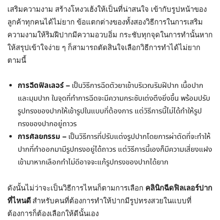
เสริมความงาม สร้างโหงวเฮ้งให้เป็นที่น่าสนใจ เข้ากับรูปหน้าของ
ลูกค้าทุกคนได้ไม่ยาก ข้อแตกต่างของทั้งสองวิธีการในการเสริม
ความงามให้ริมฝีปากมีความอวบอิ่ม กระชับทุกจุดในการทำนั้นหาก
ให้สรุปเข้าใจง่าย ๆ ก็สามารถตัดสินใจเลือกวิธีการทำได้ไม่ยาก
ตามนี้
การฉีดฟิลเลอร์ –
เป็นวิธีการฉีดตัวยาเข้าบริเวณริมฝีปาก เนื้อปาก
และมุมปาก ในจุดที่ทำการฉีดจะมีความกระชับเต่งตึงยิ่งขึ้น พร้อมปรับ
รูปทรงของปากให้เข้ารูปในแบบที่ต้องการ แต่วิธีการนี้ไม่ได้ทำให้รูป
ทรงของปากอยู่ถาวร
การศัลยกรรม –
เป็นวิธีการที่ปรับแต่งรูปปากโดยการผ่าตัดที่จะทำให้
ปากที่ทำออกมามีรูปทรงอยู่ได้ถาวร แต่วิธีการนี้เองก็มีความเสี่ยงแฝง
เข้ามาหากเลือกทำไม่ดีอาจจะแก้รูปทรงของปากได้ยาก
ดังนั้นไม่ว่าจะเป็นวิธีการไหนก็ตามการเลือก
คลินิกฉีดฟิลเลอร์ปาก
ที่ไหนดี
สำหรับคนที่ต้องการทำให้ปากมีรูปทรงสวยในแบบที่
ต้องการก็ต้องเลือกให้ดีนั้นเอง