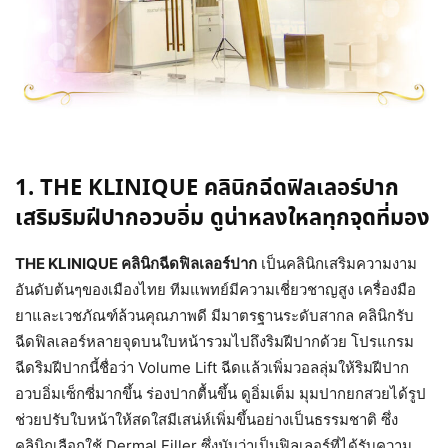
1. THE KLINIQUE คลินิกฉีดฟิลเลอร์ปาก
เสริมริมฝีปากอวบอิ่ม ดูน่าหลงใหลทุกจุดที่มอง
THE KLINIQUE คลินิกฉีดฟิลเลอร์ปาก
เป็นคลินิกเสริมความงาม
อันดับต้นๆของเมืองไทย ทีมแพทย์มีความเชี่ยวชาญสูง เครื่องมือ
ยาและเวชภัณฑ์ล้วนคุณภาพดี มีมาตรฐานระดับสากล คลินิกรับ
ฉีดฟิลเลอร์หลายจุดบนใบหน้ารวมไปถึงริมฝีปากด้วย โปรแกรม
ฉีดริมฝีปากนี้ชื่อว่า Volume Lift ฉีดแล้วเพิ่มวอลลุ่มให้ริมฝีปาก
อวบอิ่มเซ็กซี่มากขึ้น ร่องปากตื้นขึ้น ดูอิ่มเต็ม มุมปากยกสวยได้รูป
ช่วยปรับใบหน้าให้สดใสมีเสน่ห์เพิ่มขึ้นอย่างเป็นธรรมชาติ ซึ่ง
คลินิกเลือกใช้ Dermal Filler ซึ่งนับว่าเป็นฟิลเลอร์ที่ได้รับความ