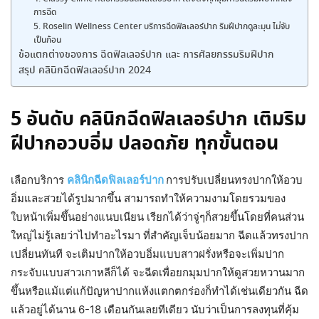
การฉีด
5. Roselin Wellness Center บริการฉีดฟิลเลอร์ปาก ริมฝีปากดูละมุน ไม่จับ
เป็นก้อน
ข้อแตกต่างของการ ฉีดฟิลเลอร์ปาก และ การศัลยกรรมริมฝีปาก
สรุป คลินิกฉีดฟิลเลอร์ปาก 2024
5 อันดับ คลินิกฉีดฟิลเลอร์ปาก เติมริม
ฝีปากอวบอิ่ม ปลอดภัย ทุกขั้นตอน
เลือกบริการ
คลินิกฉีดฟิลเลอร์ปาก
การปรับเปลี่ยนทรงปากให้อวบ
อิ่มและสวยได้รูปมากขึ้น สามารถทำให้ความงามโดยรวมของ
ใบหน้าเพิ่มขึ้นอย่างแนบเนียน เรียกได้ว่าจู่ๆก็สวยขึ้นโดยที่คนส่วน
ใหญ่ไม่รู้เลยว่าไปทำอะไรมา ที่สำคัญเจ็บน้อยมาก ฉีดแล้วทรงปาก
เปลี่ยนทันที จะเติมปากให้อวบอิ่มแบบสาวฝรั่งหรือจะเพิ่มปาก
กระจับแบบสาวเกาหลีก็ได้ จะฉีดเพื่อยกมุมปากให้ดูสวยหวานมาก
ขึ้นหรือแม้แต่แก้ปัญหาปากแห้งแตกตกร่องก็ทำได้เช่นเดียวกัน ฉีด
แล้วอยู่ได้นาน 6-18 เดือนกันเลยทีเดียว นับว่าเป็นการลงทุนที่คุ้ม