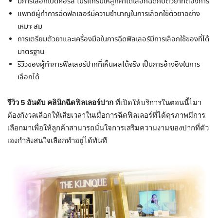
มีการเลือกเปิดคอร์ส โปรแกรมให้ลูกค้าได้เลือกฉีดกับตัวยาที่ต้องการ
แพทย์ผู้ทำการฉีดฟิลเลอร์มีความชำนาญในการเลือกใช้ตัวยาอย่าง
เหมาะสม
การเตรียมตัวยาและเครื่องมือในการฉีดฟิลเลอร์มีการเลือกใช้ของที่ได้
มาตรฐาน
รีวิวของผู้ทำการฟิลเลอร์ปากที่เห็นผลได้จริง เป็นการอ้างอิงในการ
เลือกได้
รีวิว 5 อันดับ คลินิกฉีดฟิลเลอร์ปาก
ที่เปิดให้บริการในตอนนี้ไมา
ต้องกังวลเลือกให้เสียเวลาในเมื่อการฉีดฟิลเลอร์ที่ได้คุรภาพมีการ
เลือกมาเพื่อให้ลูกค้าสามารถมั่นใจการเสริมความงามของปากที่ตัว
เองกำลังสนใจเลือกทำอยู่ได้ทันที