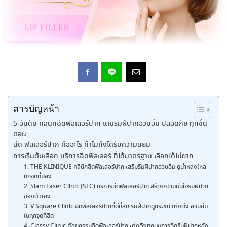
สารบัญหน้า
5 อันดับ คลินิกฉีดฟิลเลอร์ปาก เติมริมฝีปากอวบอิ่ม ปลอดภัย ทุกขั้น
ตอน
ฉีด ฟิลเลอร์ปาก คืออะไร ทำไมถึงได้รับความนิยม
การเริ่มต้นเลือก บริการฉีดฟิลเลอร์ ที่ได้มาตรฐาน เลือกได้ไม่ยาก
1. THE KLINIQUE คลินิกฉีดฟิลเลอร์ปาก เสริมริมฝีปากอวบอิ่ม ดูน่าหลงใหล
ทุกจุดที่มอง
2. Siam Laser Clinic (SLC) บริการฉีดฟิลเลอร์ปาก สร้างความมั่นใจริมฝีปาก
ของตัวเอง
3. V Square Clinic ฉีดฟิลเลอร์ปากที่ดีที่สุด ริมฝีปากดูกระชับ เต่งตึง อวบอิ่ม
ในทุกจุดที่ฉีด
4. Classy Clinic ศัลยกรรมฉีดฟิลเลอร์ปาก เต่งตึงทุกมุมการฉีดริมฝีปากหลัง