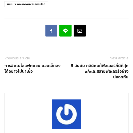
แนะนำ คลินิกฉีดฟิลเลอร์ปาก
Previous article
Next article
การฉีดเมโสแฟตแขน แขนเล็กลง
5 อันดับ คลินิกแก้ฟิลเลอร์ที่ดีที่สุด
ได้อย่างไม่น่าเชื่อ
แก้และสลายฟิลเลอร์อย่าง
ปลอดภัย