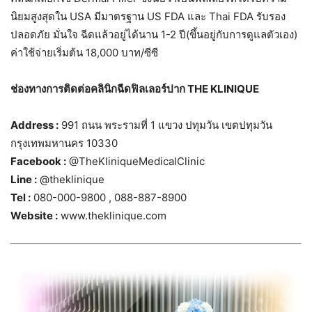
นิยมสูงสุดใน USA มีมาตรฐาน US FDA และ Thai FDA รับรอง
ปลอดภัย มั่นใจ ฉีดแล้วอยู่ได้นาน 1-2 ปี(ขึ้นอยู่กับการดูแลตัวเอง)
ค่าใช้จ่ายเริ่มต้น 18,000 บาท/ซีซี
ช่องทางการติดต่อคลินิกฉีดฟิลเลอร์ปาก THE KLINIQUE
Address :
991 ถนน พระรามที่ 1 แขวง ปทุมวัน เขตปทุมวัน
กรุงเทพมหานคร 10330
Facebook :
@TheKliniqueMedicalClinic
Line :
@theklinique
Tel :
080-000-9800 , 088-887-8900
Website :
www.theklinique.com