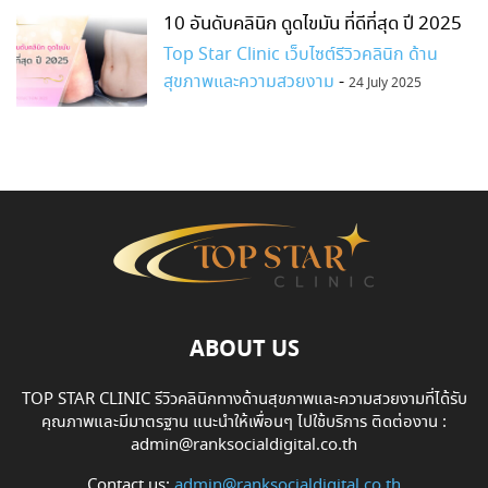
10 อันดับคลินิก ดูดไขมัน ที่ดีที่สุด ปี 2025
Top Star Clinic เว็บไซต์รีวิวคลินิก ด้าน
สุขภาพและความสวยงาม
-
24 July 2025
ABOUT US
TOP STAR CLINIC รีวิวคลินิกทางด้านสุขภาพและความสวยงามที่ได้รับ
คุณภาพและมีมาตรฐาน แนะนำให้เพื่อนๆ ไปใช้บริการ ติดต่องาน :
admin@ranksocialdigital.co.th
Contact us:
admin@ranksocialdigital.co.th