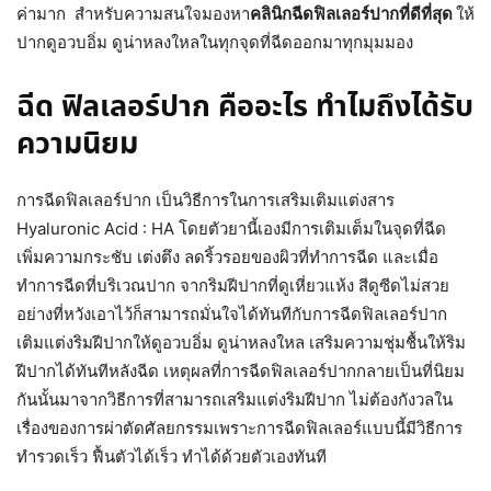
ค่ามาก สำหรับความสนใจมองหา
คลินิกฉีดฟิลเลอร์ปากที่ดีที่สุด
ให้
ปากดูอวบอิ่ม ดูน่าหลงใหลในทุกจุดที่ฉีดออกมาทุกมุมมอง
ฉีด ฟิลเลอร์ปาก คืออะไร ทำไมถึงได้รับ
ความนิยม
การฉีดฟิลเลอร์ปาก เป็นวิธีการในการเสริมเติมแต่งสาร
Hyaluronic Acid : HA โดยตัวยานี้เองมีการเติมเต็มในจุดที่ฉีด
เพิ่มความกระชับ เต่งตึง ลดริ้วรอยของผิวที่ทำการฉีด และเมื่อ
ทำการฉีดที่บริเวณปาก จากริมฝีปากที่ดูเหี่ยวแห้ง สีดูซีดไม่สวย
อย่างที่หวังเอาไว้ก็สามารถมั่นใจได้ทันทีกับการฉีดฟิลเลอร์ปาก
เติมแต่งริมฝีปากให้ดูอวบอิ่ม ดูน่าหลงใหล เสริมความชุ่มชื้นให้ริม
ฝีปากได้ทันทีหลังฉีด เหตุผลที่การฉีดฟิลเลอร์ปากกลายเป็นที่นิยม
กันนั้นมาจากวิธีการที่สามารถเสริมแต่งริมฝีปาก ไม่ต้องกังวลใน
เรื่องของการผ่าตัดศัลยกรรมเพราะการฉีดฟิลเลอร์แบบนี้มีวิธีการ
ทำรวดเร็ว ฟื้นตัวได้เร็ว ทำได้ด้วยตัวเองทันที