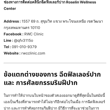
ช่องทางการติดต่อคลินิกฉีดฟิลเลอร์ปาก Roselin Wellness
Center
Address :
1557 69 ถ. สุขุมวิท แขวง พระโขนงเหนือ เขตวัฒนา
กรุงเทพมหานคร 10110
Facebook :
RWC Clinic
Line :
@qfv3115o
Tel :
091-010-9379
Website :
rwcclinic.com
ข้อแตกต่างของการ ฉีดฟิลเลอร์ปาก
และ การศัลยกรรมริมฝีปาก
ในการทำให้ปากบนใบหน้าของตัวสเองออกมาดูดีที่สุดนั้นในสมัยนี้
เองเป็นเรื่องที่สามารถทำได้ไม่ยากีอีกต่อไปในเมื่อ การฉีดฟิลเลอร์
ปาก และการทำศัลยกรรมริมฝีปาก มีวิธีการที่จะมาช่วยในการ