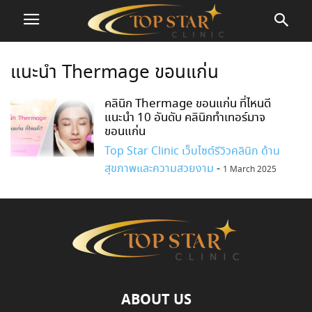
แนะนำ Thermage ขอนแก่น
คลินิก Thermage ขอนแก่น ที่ไหนดี
แนะนำ 10 อันดับ คลินิกทำเทอร์มาจ
ขอนแก่น
Top Star Clinic เว็บไซต์รีวิวคลินิก ด้าน
สุขภาพและความสวยงาม
-
1 March 2025
ABOUT US