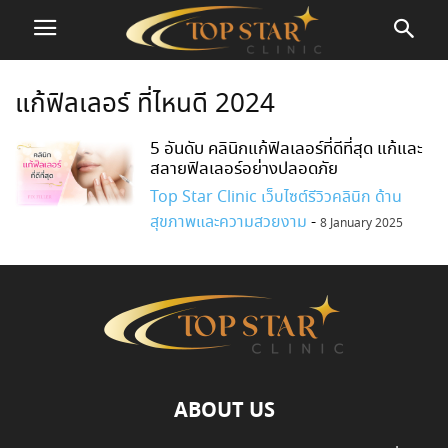
แก้ฟิลเลอร์ ที่ไหนดี 2024
5 อันดับ คลินิกแก้ฟิลเลอร์ที่ดีที่สุด แก้และ
สลายฟิลเลอร์อย่างปลอดภัย
Top Star Clinic เว็บไซต์รีวิวคลินิก ด้าน
สุขภาพและความสวยงาม
-
8 January 2025
ABOUT US