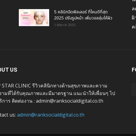
ล
5 คลินิกฉีดฟิลเลอร์ ที่ไหนดีที่สุด
ผ
2025 ปรับรูปหน้า เพิ่มวอลลุ่มให้ผิว
1 March 2025
คล
OUT US
F
 STAR CLINIC รีวิวคลินิกทางด้านสุขภาพและความ
งามที่ได้รับคุณภาพและมีมาตรฐาน แนะนำให้เพื่อนๆ ไป
ริการ ติดต่องาน : admin@ranksocialdigital.co.th
tact us:
admin@ranksocialdigital.co.th