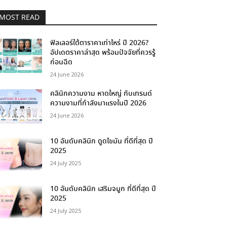
MOST READ
ฟิลเลอร์ใต้ตาราคาเท่าไหร่ ปี 2026?
อัปเดตราคาล่าสุด พร้อมปัจจัยที่ควรรู้
ก่อนฉีด
24 June 2026
คลินิกความงาม หาดใหญ่ กับเทรนด์
ความงามที่กำลังมาแรงในปี 2026
24 June 2026
10 อันดับคลินิก ดูดไขมัน ที่ดีที่สุด ปี
2025
24 July 2025
10 อันดับคลินิก เสริมจมูก ที่ดีที่สุด ปี
2025
24 July 2025