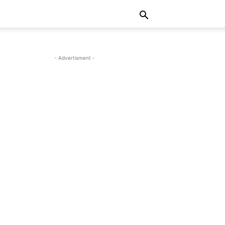
- Advertisment -