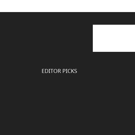
EDITOR PICKS