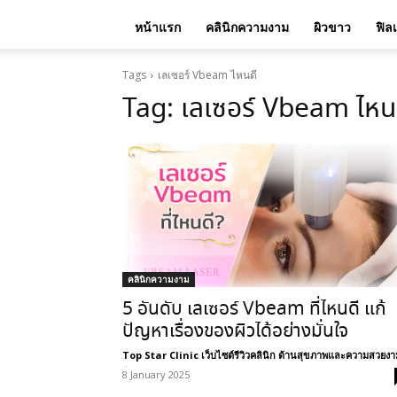
หน้าแรก
คลินิกความงาม
ผิวขาว
ฟิล
Tags
เลเซอร์ Vbeam ไหนดี
Tag:
เลเซอร์ Vbeam ไหน
คลินิกความงาม
5 อันดับ เลเซอร์ Vbeam ที่ไหนดี แก้
ปัญหาเรื่องของผิวได้อย่างมั่นใจ
Top Star Clinic เว็บไซต์รีวิวคลินิก ด้านสุขภาพและความสวยงา
-
8 January 2025