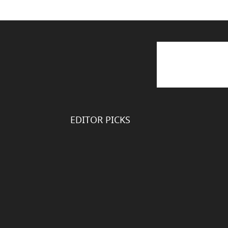
EDITOR PICKS