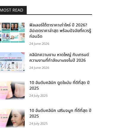
MOST READ
ฟิลเลอร์ใต้ตาราคาเท่าไหร่ ปี 2026?
อัปเดตราคาล่าสุด พร้อมปัจจัยที่ควรรู้
ก่อนฉีด
24 June 2026
คลินิกความงาม หาดใหญ่ กับเทรนด์
ความงามที่กำลังมาแรงในปี 2026
24 June 2026
10 อันดับคลินิก ดูดไขมัน ที่ดีที่สุด ปี
2025
24 July 2025
10 อันดับคลินิก เสริมจมูก ที่ดีที่สุด ปี
2025
24 July 2025