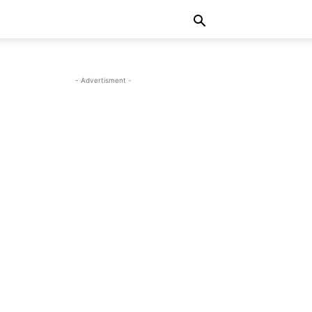
- Advertisment -