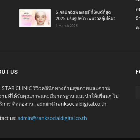
ล
5 คลินิกฉีดฟิลเลอร์ ที่ไหนดีที่สุด
ผ
2025 ปรับรูปหน้า เพิ่มวอลลุ่มให้ผิว
1 March 2025
คล
OUT US
F
 STAR CLINIC รีวิวคลินิกทางด้านสุขภาพและความ
งามที่ได้รับคุณภาพและมีมาตรฐาน แนะนำให้เพื่อนๆ ไป
ริการ ติดต่องาน : admin@ranksocialdigital.co.th
tact us:
admin@ranksocialdigital.co.th