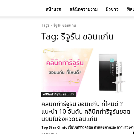
หน้าแรก
คลินิกความงาม
ผิวขาว
ฟิล
Tags
รีจูรัน ขอนแก่น
Tag:
รีจูรัน ขอนแก่น
คลินิกทำรีจูรัน ขอนแก่น
คลินิกทำรีจูรัน ขอนแก่น ที่ไหนดี ?
แนะนำ 10 อันดับ คลินิกทำรีจูรันยอด
นิยมในจังหวัดขอนแก่น
Top Star Clinic เว็บไซต์รีวิวคลินิก ด้านสุขภาพและความสวยงา
-
1 March 2025