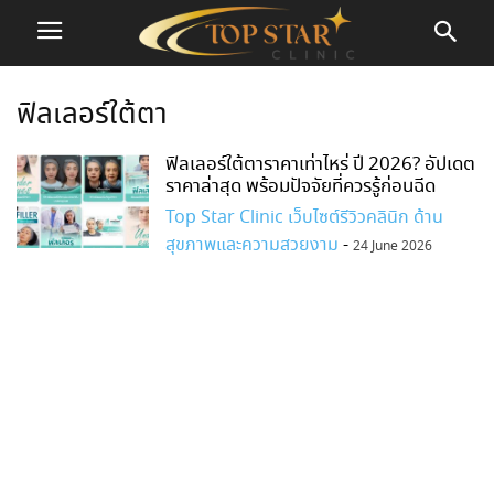
ฟิลเลอร์ใต้ตา
ฟิลเลอร์ใต้ตาราคาเท่าไหร่ ปี 2026? อัปเดต
ราคาล่าสุด พร้อมปัจจัยที่ควรรู้ก่อนฉีด
Top Star Clinic เว็บไซต์รีวิวคลินิก ด้าน
สุขภาพและความสวยงาม
-
24 June 2026