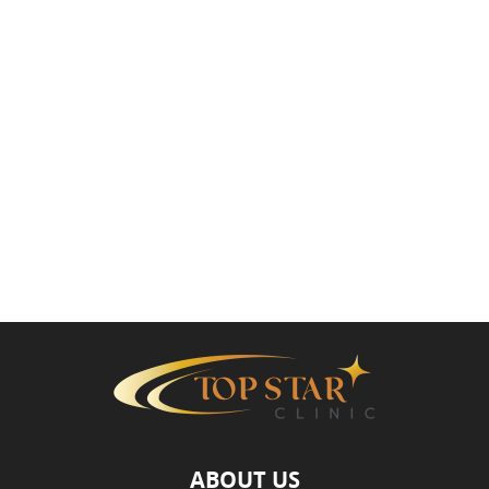
ABOUT US