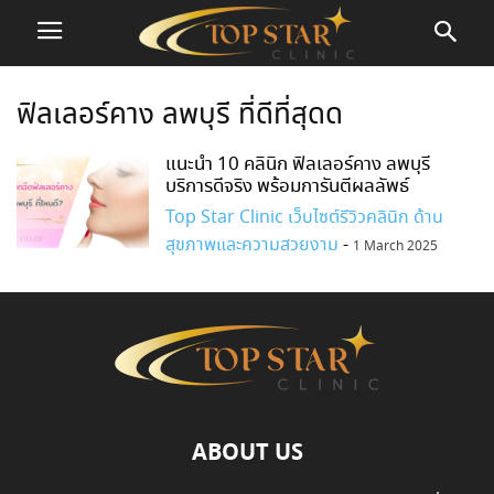
ฟิลเลอร์คาง ลพบุรี ที่ดีที่สุดด
แนะนำ 10 คลินิก ฟิลเลอร์คาง ลพบุรี
บริการดีจริง พร้อมการันตีผลลัพธ์
Top Star Clinic เว็บไซต์รีวิวคลินิก ด้าน
สุขภาพและความสวยงาม
-
1 March 2025
ABOUT US