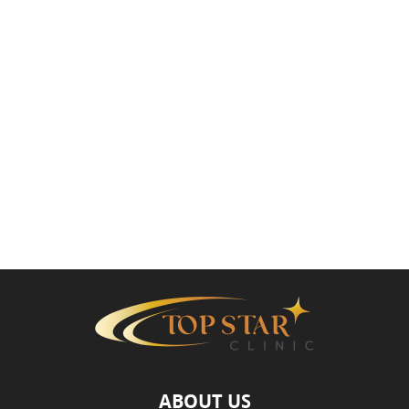
ABOUT US