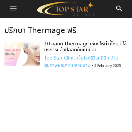
ปรึกษา Thermage ฟรี
10 คลินิก Thermage เชียงใหม่ ที่ไหนดี ใช้
บริการแล้วปลอดภัยแน่นอน
Top Star Clinic เว็บไซต์รีวิวคลินิก ด้าน
สุขภาพและความสวยงาม
-
5 February 2025