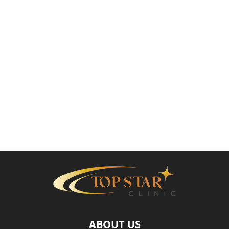
ABOUT US