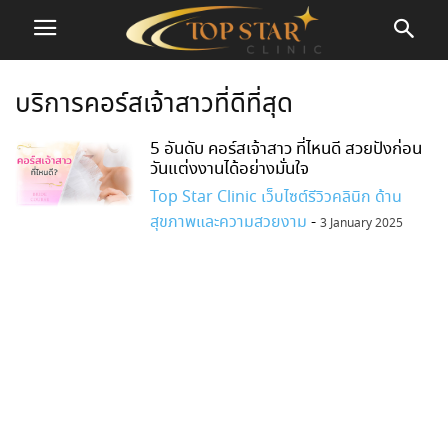
บริการคอร์สเจ้าสาวที่ดีที่สุด
5 อันดับ คอร์สเจ้าสาว ที่ไหนดี สวยปังก่อน
วันแต่งงานได้อย่างมั่นใจ
Top Star Clinic เว็บไซต์รีวิวคลินิก ด้าน
สุขภาพและความสวยงาม
-
3 January 2025