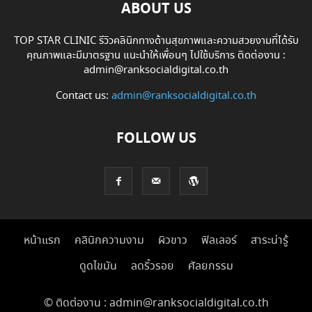
ABOUT US
TOP STAR CLINIC รีวิวคลินิกทางด้านสุขภาพและความสวยงามที่ได้รับ
คุณภาพและมีมาตรฐาน แนะนำให้เพื่อนๆ ไปใช้บริการ ติดต่องาน :
admin@ranksocialdigital.co.th
Contact us:
admin@ranksocialdigital.co.th
FOLLOW US
หน้าแรก
คลินิกความงาม
ผิวขาว
ฟิลเลอร์
สาระน่ารู้
ดูดไขมัน
ลดริ้วรอย
ศัลยกรรม
© ติดต่องาน : admin@ranksocialdigital.co.th