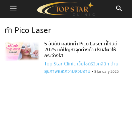
ทำ Pico Laser
5 อันดับ คลินิกทำ Pico Laser ที่ไหนดี
2025 แก้ปัญหาจุดด่างดำ ปรับสีผิวให้
กระจ่างใส
Top Star Clinic เว็บไซต์รีวิวคลินิก ด้าน
สุขภาพและความสวยงาม
-
8 January 2025