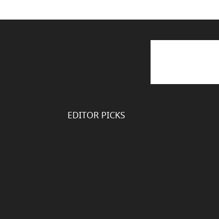
EDITOR PICKS