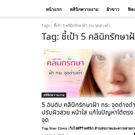
หน้าแรก
คลินิกความงาม
ผิวขาว
ฟิล
Tags
ชี้เป้า 5 คลินิกรักษาฝ้า กระ จุดด่างดำ
Tag:
ชี้เป้า 5 คลินิกรักษา
คลินิกความงาม
5 อันดับ คลินิกรักษาฝ้า กระ จุดด่างด
ปรับผิวสวย หน้าใส แก้ไขปัญหาได้ตรง
จุด
Top Star Clinic เว็บไซต์รีวิวคลินิก ด้านสุขภาพและความสวยงา
-
8 January 2025