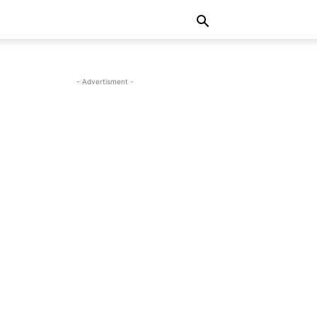
- Advertisment -