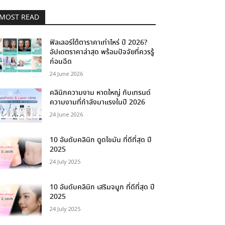
MOST READ
ฟิลเลอร์ใต้ตาราคาเท่าไหร่ ปี 2026?
อัปเดตราคาล่าสุด พร้อมปัจจัยที่ควรรู้
ก่อนฉีด
24 June 2026
คลินิกความงาม หาดใหญ่ กับเทรนด์
ความงามที่กำลังมาแรงในปี 2026
24 June 2026
10 อันดับคลินิก ดูดไขมัน ที่ดีที่สุด ปี
2025
24 July 2025
10 อันดับคลินิก เสริมจมูก ที่ดีที่สุด ปี
2025
24 July 2025