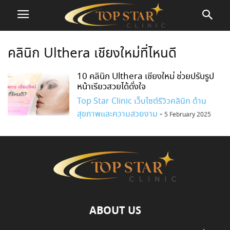
คลินิก Ulthera เชียงใหม่ที่ไหนดี
10 คลินิก Ulthera เชียงใหม่ ช่วยปรับรูป
หน้าเรียวสวยได้ดั่งใจ
Top Star Clinic เว็บไซต์รีวิวคลินิก ด้าน
สุขภาพและความสวยงาม
-
5 February 2025
ABOUT US