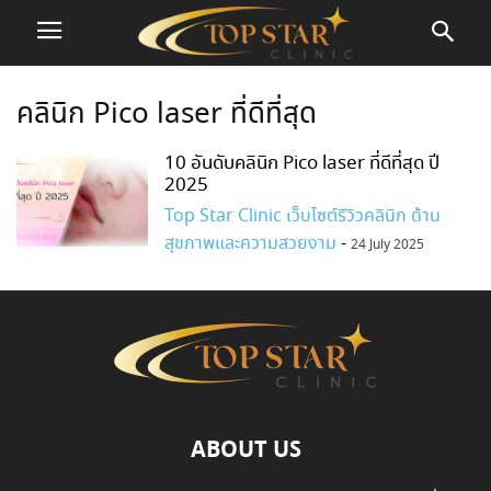
คลินิก Pico laser ที่ดีที่สุด
10 อันดับคลินิก Pico laser ที่ดีที่สุด ปี
2025
Top Star Clinic เว็บไซต์รีวิวคลินิก ด้าน
สุขภาพและความสวยงาม
-
24 July 2025
ABOUT US