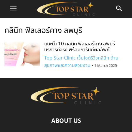
คลินิก ฟิลเลอร์คาง ลพบุรี
แนะนำ 10 คลินิก ฟิลเลอร์คาง ลพบุรี
บริการดีจริง พร้อมการันตีผลลัพธ์
Top Star Clinic เว็บไซต์รีวิวคลินิก ด้าน
สุขภาพและความสวยงาม
-
1 March 2025
ABOUT US