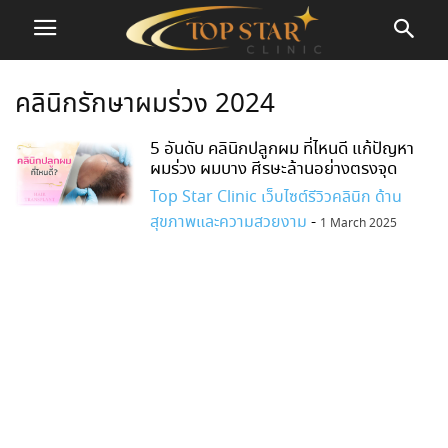
คลินิกรักษาผมร่วง 2024
5 อันดับ คลินิกปลูกผม ที่ไหนดี แก้ปัญหา
ผมร่วง ผมบาง ศีรษะล้านอย่างตรงจุด
Top Star Clinic เว็บไซต์รีวิวคลินิก ด้าน
สุขภาพและความสวยงาม
-
1 March 2025