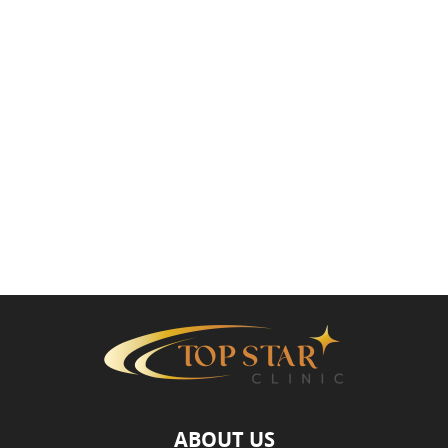
ABOUT US