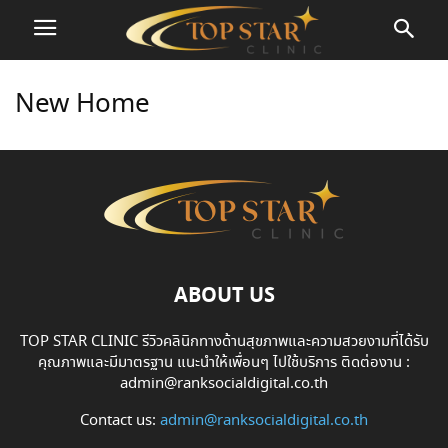
New Home
ABOUT US
TOP STAR CLINIC รีวิวคลินิกทางด้านสุขภาพและความสวยงามที่ได้รับ
คุณภาพและมีมาตรฐาน แนะนำให้เพื่อนๆ ไปใช้บริการ ติดต่องาน :
admin@ranksocialdigital.co.th
Contact us:
admin@ranksocialdigital.co.th