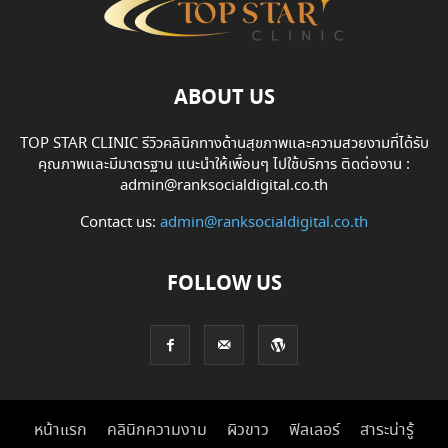
ABOUT US
TOP STAR CLINIC รีวิวคลินิกทางด้านสุขภาพและความสวยงามที่ได้รับ
คุณภาพและมีมาตรฐาน แนะนำให้เพื่อนๆ ไปใช้บริการ ติดต่องาน :
admin@ranksocialdigital.co.th
Contact us:
admin@ranksocialdigital.co.th
FOLLOW US
หน้าแรก
คลินิกความงาม
ผิวขาว
ฟิลเลอร์
สาระน่ารู้