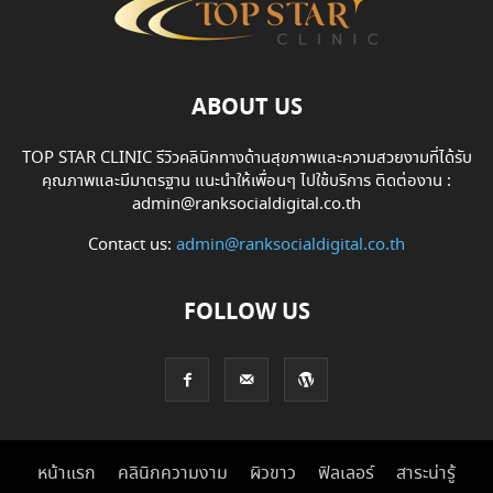
ABOUT US
TOP STAR CLINIC รีวิวคลินิกทางด้านสุขภาพและความสวยงามที่ได้รับ
คุณภาพและมีมาตรฐาน แนะนำให้เพื่อนๆ ไปใช้บริการ ติดต่องาน :
admin@ranksocialdigital.co.th
Contact us:
admin@ranksocialdigital.co.th
FOLLOW US
หน้าแรก
คลินิกความงาม
ผิวขาว
ฟิลเลอร์
สาระน่ารู้