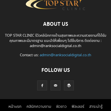
ABOUT US
TOP STAR CLINIC รีวิวคลินิกทางด้านสุขภาพและความสวยงามที่ได้รับ
คุณภาพและมีมาตรฐาน แนะนำให้เพื่อนๆ ไปใช้บริการ ติดต่องาน :
admin@ranksocialdigital.co.th
Contact us:
admin@ranksocialdigital.co.th
FOLLOW US
หน้าแรก
คลินิกความงาม
ผิวขาว
ฟิลเลอร์
สาระน่ารู้