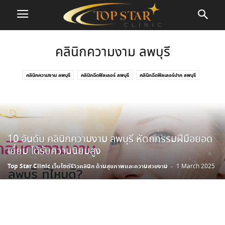
คลินิกความงาม ลพบุรี
คลินิกความงาม ลพบุรี
คลินิกฉีดฟิลเลอร์ ลพบุรี
คลินิกฉีดฟิลเลอร์ปาก ลพบุรี
คลินิกฉีดฟิลเลอร์ร่องแก้ม ลพบุรี
คลินิกฉีดโบท็อกซ์ ลพบุรี
คลินิกฟิลเลอร์ขมับ ลพบุรี
คลินิกฟิลเลอร์คาง ลพบุรี
คลินิกฟิลเลอร์จมูก ลพบุรี
คลินิกฟิลเลอร์หน้าผาก ลพบุรี
คลินิกโบท็อกลดริ้วรอยร่องแก้ม ลพบุรี
คลินิกโบท็อกลดริ้วรอยหน้าผาก ลพบุรี
คลินิกโบท็อกลดริ้วรอยใต้ตา ลพบุรี
10 อันดับ คลินิกความงาม ลพบุรี หัตถกรรมฝีมือยอด
เยี่ยม ได้รับความนิยมสูง
Top Star Clinic เว็บไซต์รีวิวคลินิก ด้านสุขภาพและความสวยงาม
-
1 March 2025