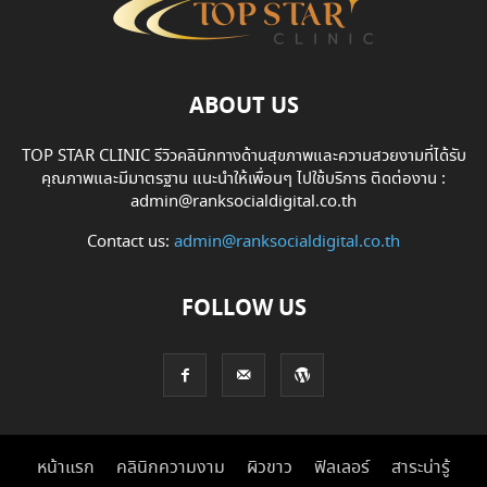
ABOUT US
TOP STAR CLINIC รีวิวคลินิกทางด้านสุขภาพและความสวยงามที่ได้รับ
คุณภาพและมีมาตรฐาน แนะนำให้เพื่อนๆ ไปใช้บริการ ติดต่องาน :
admin@ranksocialdigital.co.th
Contact us:
admin@ranksocialdigital.co.th
FOLLOW US
หน้าแรก
คลินิกความงาม
ผิวขาว
ฟิลเลอร์
สาระน่ารู้