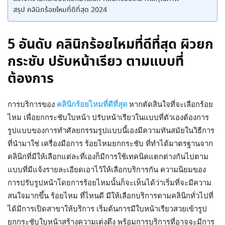
สรุป คลินิกร้อยไหมที่ดีที่สุด 2024
5 อันดับ คลินิกร้อยไหมที่ดีที่สุด ผิวยก
กระชับ ปรับหน้าเรียว ตามแบบที่
ต้องการ
การบริการของ
คลินิกร้อยไหมที่ดีที่สุด
หากตัดสินใจที่จะเลือกร้อย
ไหม เพื่อยกกระชับใบหน้า ปรับหน้าเรียวในแบบที่ตัวเองต้องการ
รูปแบบของการทำศัลยกรรมรูปแบบนี้เองมีความทันสมัยในวิธีการ
ที่นำมาใช่ เครื่องมือการ
ร้อยไหมยกกระชับ
ที่ทำได้มาตรฐานจาก
คลินิกที่มีให้เลือกแต่ละที่เองก็มีการใช้เทคนิคแตกต่างกันไปตาม
แบบที่มีแจ้งรายละเอียดเอาไว้ให้เลือกบริการกัน ความนิยมของ
การปรับรูปหน้าโดยการร้อยไหมนั้นก็จะเห็นได้ว่าเริ่มที่จะมีความ
สนใจมากขึ้น ร้อยไหม ที่ไหนดี มีให้เลือกบริการตามคลินิกทั่วไปที่
ได้มีการเปิดสาขาให้บริการ เริ่มต้นการมีใบหน้าเรียวสวยเข้ารูป
ยกกระชับใบหน้าสร้างความเต่งตึง พร้อมการบริการที่อาจจะมีการ