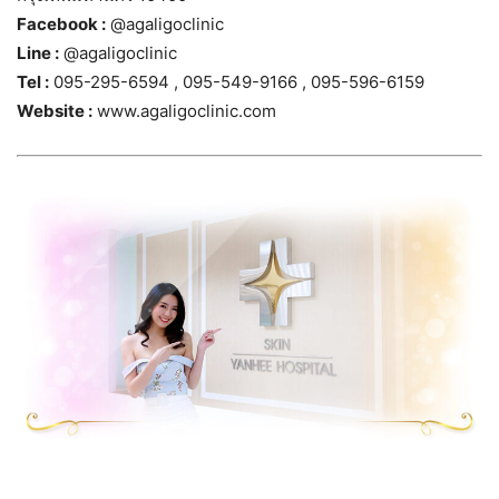
Facebook :
@agaligoclinic
Line :
@agaligoclinic
Tel :
095-295-6594 , 095-549-9166 , 095-596-6159
Website :
www.agaligoclinic.com