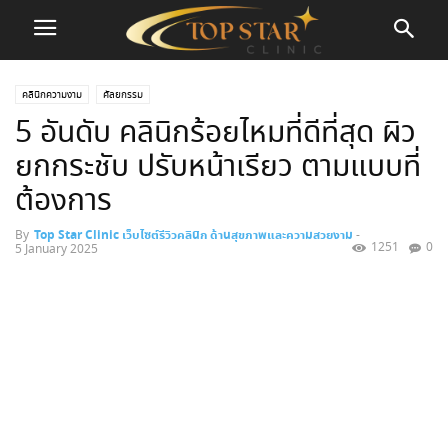
คลินิกความงาม
ศัลยกรรม
5 อันดับ คลินิกร้อยไหมที่ดีที่สุด ผิว
ยกกระชับ ปรับหน้าเรียว ตามแบบที่
ต้องการ
By
Top Star Clinic เว็บไซต์รีวิวคลินิก ด้านสุขภาพและความสวยงาม
-
1251
0
5 January 2025