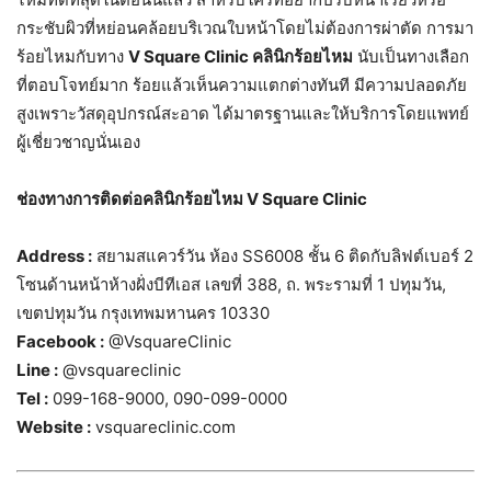
กระชับผิวที่หย่อนคล้อยบริเวณใบหน้าโดยไม่ต้องการผ่าตัด การมา
ร้อยไหมกับทาง
V Square Clinic คลินิกร้อยไหม
นับเป็นทางเลือก
ที่ตอบโจทย์มาก ร้อยแล้วเห็นความแตกต่างทันที มีความปลอดภัย
สูงเพราะวัสดุอุปกรณ์สะอาด ได้มาตรฐานและให้บริการโดยแพทย์
ผู้เชี่ยวชาญนั่นเอง
ช่องทางการติดต่อคลินิกร้อยไหม V Square Clinic
Address :
สยามสแควร์วัน ห้อง SS6008 ชั้น 6 ติดกับลิฟต์เบอร์ 2
โซนด้านหน้าห้างฝั่งบีทีเอส เลขที่ 388, ถ. พระรามที่ 1 ปทุมวัน,
เขตปทุมวัน กรุงเทพมหานคร 10330
Facebook :
@VsquareClinic
Line :
@vsquareclinic
Tel :
099-168-9000, 090-099-0000
Website :
vsquareclinic.com