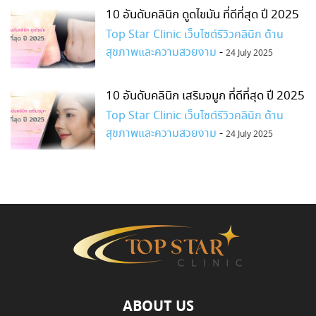
10 อันดับคลินิก ดูดไขมัน ที่ดีที่สุด ปี 2025
Top Star Clinic เว็บไซต์รีวิวคลินิก ด้าน
สุขภาพและความสวยงาม
-
24 July 2025
10 อันดับคลินิก เสริมจมูก ที่ดีที่สุด ปี 2025
Top Star Clinic เว็บไซต์รีวิวคลินิก ด้าน
สุขภาพและความสวยงาม
-
24 July 2025
ABOUT US