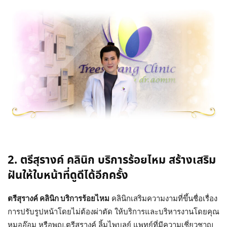
2. ตรีสุรางค์ คลินิก บริการร้อยไหม สร้างเสริม
ฝันให้ใบหน้าที่ดูดีได้อีกครั้ง
ตรีสุรางค์ คลินิก บริการร้อยไหม
คลินิกเสริมความงามที่ขึ้นชื่อเรื่อง
การปรับรูปหน้าโดยไม่ต้องผ่าตัด ให้บริการและบริหารงานโดยคุณ
หมออ๊อม หรือพญ.ตรีสุรางค์ ลิ้มไพบูลย์ แพทย์ที่มีความเชี่ยวชาญ