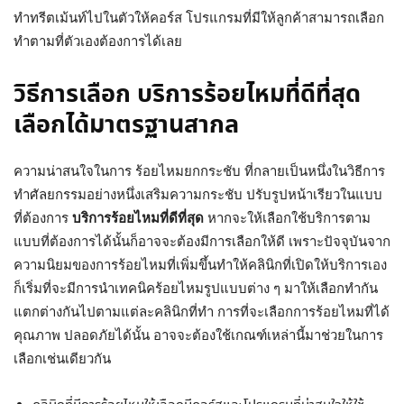
ทำทรีตเม้นท์ไปในตัวให้คอร์ส โปรแกรมที่มีให้ลูกค้าสามารถเลือก
ทำตามที่ตัวเองต้องการได้เลย
วิธีการเลือก บริการร้อยไหมที่ดีที่สุด
เลือกได้มาตรฐานสากล
ความน่าสนใจในการ
ร้อยไหมยกกระชับ
ที่กลายเป็นหนึ่งในวิธีการ
ทำศัลยกรรมอย่างหนึ่งเสริมความกระชับ ปรับรูปหน้าเรียวในแบบ
ที่ต้องการ
บริการร้อยไหมที่ดีที่สุด
หากจะให้เลือกใช้บริการตาม
แบบที่ต้องการได้นั้นก็อาจจะต้องมีการเลือกให้ดี เพราะปัจจุบันจาก
ความนิยมของการร้อยไหมที่เพิ่มขึ้นทำให้คลินิกที่เปิดให้บริการเอง
ก็เริ่มที่จะมีการนำเทคนิคร้อยไหมรูปแบบต่าง ๆ มาให้เลือกทำกัน
แตกต่างกันไปตามแต่ละคลินิกที่ทำ การที่จะเลือกการร้อยไหมที่ได้
คุณภาพ ปลอดภัยได้นั้น อาจจะต้องใช้เกณฑ์เหล่านี้มาช่วยในการ
เลือกเช่นเดียวกัน