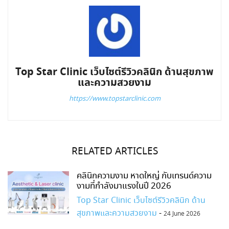
Top Star Clinic เว็บไซต์รีวิวคลินิก ด้านสุขภาพ
และความสวยงาม
https://www.topstarclinic.com
RELATED ARTICLES
คลินิกความงาม หาดใหญ่ กับเทรนด์ความ
งามที่กำลังมาแรงในปี 2026
Top Star Clinic เว็บไซต์รีวิวคลินิก ด้าน
สุขภาพและความสวยงาม
-
24 June 2026