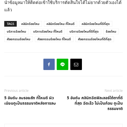
นำข้อมูลมาให้ติดต่อเข้าใช้บริการตัดสินใจได้ไม่ยากด้วยตัวเองได้
แล้ว
TAGS
คลินิกร้อยไหม
คลินิกร้อยไหม ที่ไหนดี
คลินิกร้อยไหมที่ดีที่สุด
บริการร้อยไหม
บริการร้อยไหม ที่ไหนดี
บริการร้อยไหมที่ดีที่สุด
ร้อยไหม
ศัลยกรรมร้อยไหม
ศัลยกรรมร้อยไหม ที่ไหนดี
ศัลยกรรมร้อยไหมที่ดีที่สุด
Previous article
Next article
5 อันดับ ลบรอยสัก ที่ไหนดี ผิว
5 อันดับ คลินิกฉีดฟิลเลอร์ใต้ตาที่ดี
เนียนดูเป็นธรรมชาติหลังการลบ
ที่สุด ฉีดเร็ว ไม่เป็นก้อน ดูเป็น
ธรรมชาติ