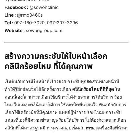
Facebook :
@sowonclinic
Line :
@rmq0460s
Tel :
097-180-7020, 097-207-3296
Website :
sowongroup.com
สร้างความกระชับให้ใบหน้าเลือก
คลินิกร้อยไหม ที่ได้คุณภาพ
เริ่มต้นกับการมีใบหน้าที่เรียวสวย กระชับทุกสัดส่วนของหน้าที่
ทำให้รู้สึกอ่อนวัยได้อีกครั้งการเลือก
คลินิกร้อยไหมที่ดีที่สุด
ใน
ตอนนี้เองก็สามารถเลือกใช้บริการได้ง่ายจากการให้บริการ ร้อย
ไหม ในแต่ละคลินิกเองก็มีการใช้เทคนิคที่น่าสนใจ ทันสมัยกับการ
เลือกใช้เครื่องมือที่มีคุณภาพ แพทย์ผู้ทำการ
ร้อยไหมยกกระชับ
แต่ละที่เองก็มีความชำนาญพร้อมให้บริการ ไม่ต้องกังวลหากเลือก
คลินิกที่ได้มาตรฐานมีการตรวจสอบเช็คสภาพของเครื่องมือที่นำมา