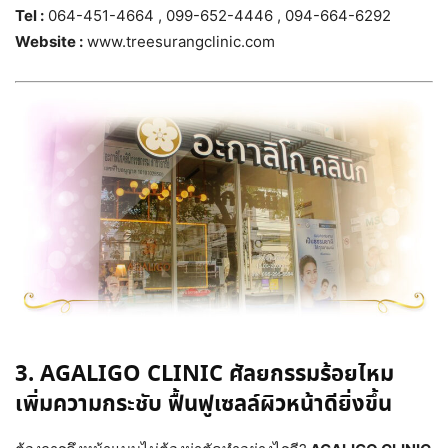
Tel :
064-451-4664 , 099-652-4446 , 094-664-6292
Website :
www.treesurangclinic.com
3. AGALIGO CLINIC ศัลยกรรมร้อยไหม
เพิ่มความกระชับ ฟื้นฟูเซลล์ผิวหน้าดียิ่งขึ้น